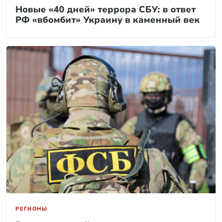
Новые «40 дней» террора СБУ: в ответ
РФ «вбомбит» Украину в каменный век
РЕГИОНЫ