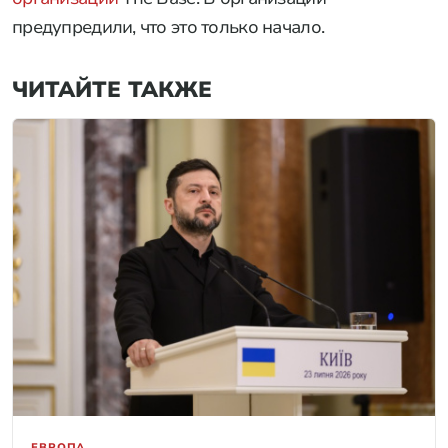
предупредили, что это только начало.
ЧИТАЙТЕ ТАКЖЕ
ЕВРОПА