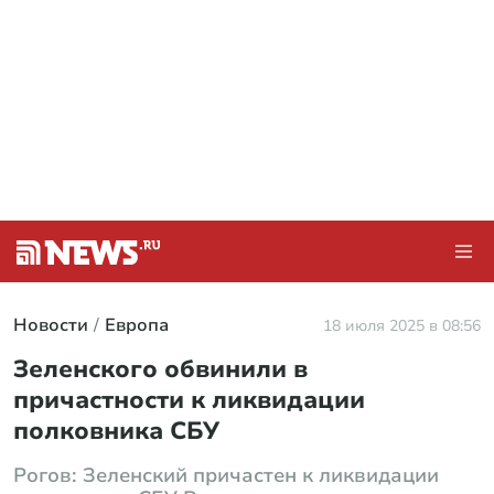
Новости
Европа
18 июля 2025 в 08:56
Зеленского обвинили в
причастности к ликвидации
полковника СБУ
Рогов: Зеленский причастен к ликвидации