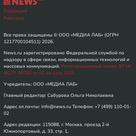
Редакция
Реклама
Все права защищены © ООО «МЕДИА ЛАБ» (ОГРН
1217700104511) 2026.
News.ru зарегистрировано Федеральной службой по
надзору в сфере связи, информационных технологий и
массовых коммуникаций.
Регистрационный номер ЭЛ №
ФС77-89793 от 07 августа 2025.
Учредитель: ООО «МЕДИА ЛАБ»
Главный редактор: Сабурова Ольга Николаевна
Адрес эл.почты: info@news.ru Телефон: +7 (499) 110-01-
02
Адрес редакции: 115088, г. Москва, проезд 2-й
Южнопортовый, д. 33, стр. 1,