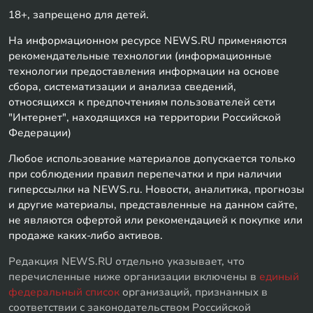
18+, запрещено для детей.
На информационном ресурсе NEWS.RU применяются
рекомендательные технологии (информационные
технологии предоставления информации на основе
сбора, систематизации и анализа сведений,
относящихся к предпочтениям пользователей сети
"Интернет", находящихся на территории Российской
Федерации)
Любое использование материалов допускается только
при соблюдении правил перепечатки и при наличии
гиперссылки на NEWS.ru. Новости, аналитика, прогнозы
и другие материалы, представленные на данном сайте,
не являются офертой или рекомендацией к покупке или
продаже каких-либо активов.
Редакция NEWS.RU отдельно указывает, что
перечисленные ниже организации включены в
единый
федеральный список
организаций, признанных в
соответствии с законодательством Российской