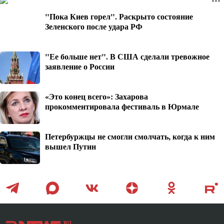
"Пока Киев горел". Раскрыто состояние
Зеленского после удара РФ
"Ее больше нет". В США сделали тревожное
заявление о России
«Это конец всего»: Захарова
прокомментировала фестиваль в Юрмале
Петербуржцы не смогли смолчать, когда к ним
вышел Путин