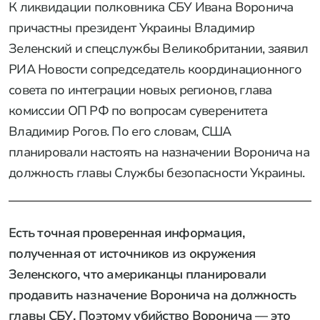
К ликвидации полковника СБУ Ивана Воронича
причастны президент Украины Владимир
Зеленский и спецслужбы Великобритании, заявил
РИА Новости сопредседатель координационного
совета по интеграции новых регионов, глава
комиссии ОП РФ по вопросам суверенитета
Владимир Рогов. По его словам, США
планировали настоять на назначении Воронича на
должность главы Службы безопасности Украины.
Есть точная проверенная информация,
полученная от источников из окружения
Зеленского, что американцы планировали
продавить назначение Воронича на должность
главы СБУ. Поэтому убийство Воронича — это