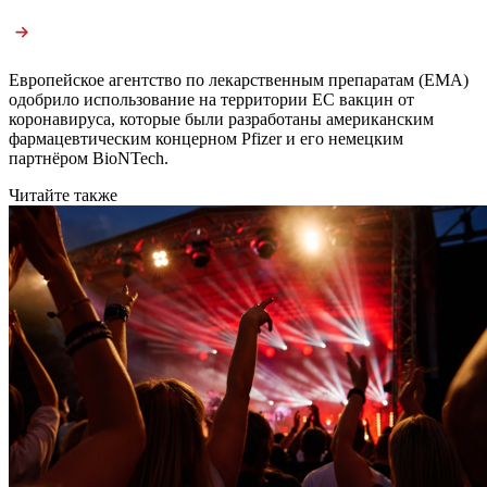
Европейское агентство по лекарственным препаратам (ЕМА)
одобрило использование на территории ЕС вакцин от
коронавируса, которые были разработаны американским
фармацевтическим концерном Pfizer и его немецким
партнёром BioNTech.
Читайте также