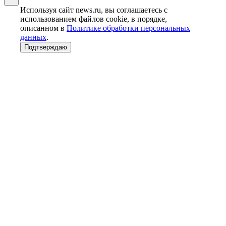
Используя сайт news.ru, вы соглашаетесь с
использованием файлов cookie, в порядке,
описанном в
Политике обработки персональных
данных
.
Подтверждаю