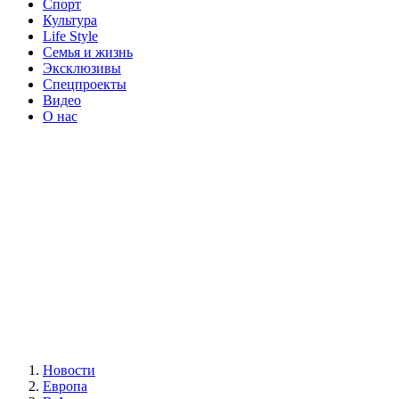
Спорт
Культура
Life Style
Семья и жизнь
Эксклюзивы
Спецпроекты
Видео
О нас
Новости
Европа