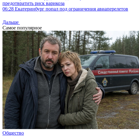
предотвратить риск варикоза
06:28
Екатеринбург попал под ограничения авиаперелетов
Дальше
Самое популярное
Общество