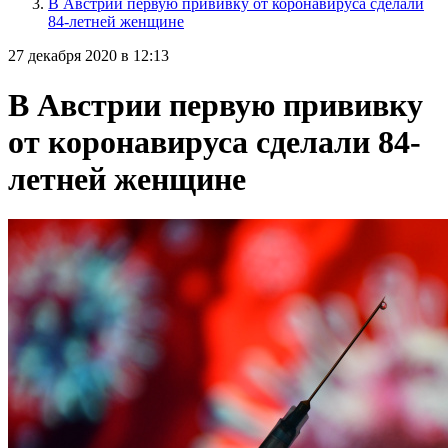
В Австрии первую прививку от коронавируса сделали
84-летней женщине
27 декабря 2020 в 12:13
В Австрии первую прививку
от коронавируса сделали 84-
летней женщине