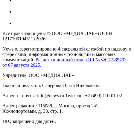
Все права защищены © ООО «МЕДИА ЛАБ» (ОГРН
1217700104511) 2026.
News.ru зарегистрировано Федеральной службой по надзору в
сфере связи, информационных технологий и массовых
коммуникаций.
Регистрационный номер ЭЛ № ФС77-89793
от 07 августа 2025.
Учредитель: ООО «МЕДИА ЛАБ»
Главный редактор: Сабурова Ольга Николаевна
Адрес эл.почты: info@news.ru Телефон: +7 (499) 110-01-02
Адрес редакции: 115088, г. Москва, проезд 2-й
Южнопортовый, д. 33, стр. 1,
18+, запрещено для детей.
На информационном ресурсе NEWS.RU применяются