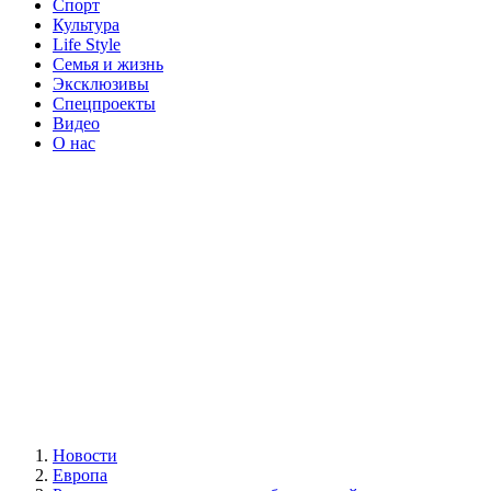
Спорт
Культура
Life Style
Семья и жизнь
Эксклюзивы
Спецпроекты
Видео
О нас
Новости
Европа