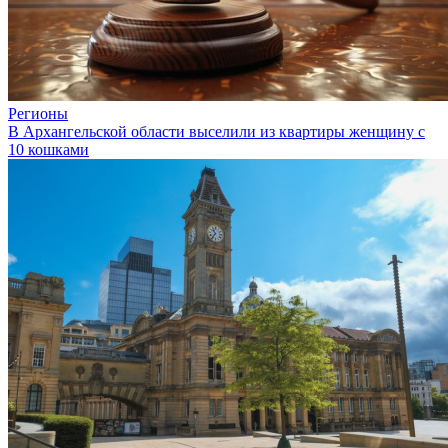
Регионы
В Архангельской области выселили из квартиры женщину с
10 кошками