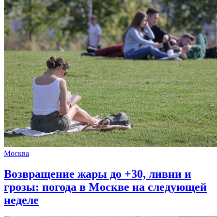
Москва
Возвращение жары до +30, ливни и
грозы: погода в Москве на следующей
неделе