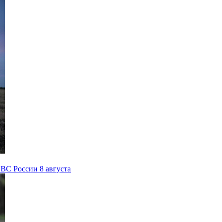
ВС России 8 августа