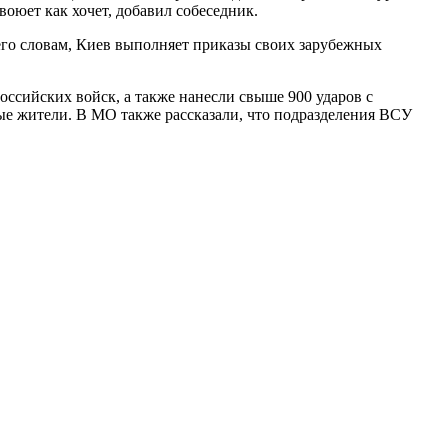
оюет как хочет, добавил собеседник.
его словам, Киев выполняет приказы своих зарубежных
оссийских войск, а также нанесли свыше 900 ударов с
ные жители. В МО также рассказали, что подразделения ВСУ