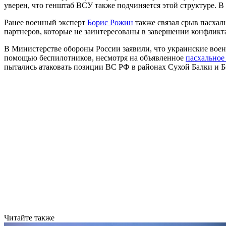
уверен, что генштаб ВСУ также подчиняется этой структуре. В
Ранее военный эксперт
Борис Рожин
также связал срыв пасхал
партнеров, которые не заинтересованы в завершении конфликт
В Министерстве обороны России заявили, что украинские военн
помощью беспилотников, несмотря на объявленное
пасхальное
пытались атаковать позиции ВС РФ в районах Сухой Балки и Б
Читайте также