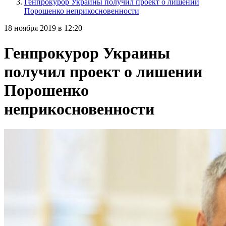
Генпрокурор Украины получил проект о лишении
Порошенко неприкосновенности
18 ноября 2019 в 12:20
Генпрокурор Украины
получил проект о лишении
Порошенко
неприкосновенности