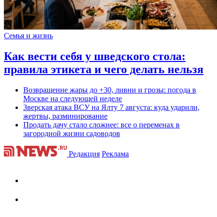
Семья и жизнь
Как вести себя у шведского стола:
правила этикета и чего делать нельзя
Возвращение жары до +30, ливни и грозы: погода в
Москве на следующей неделе
Зверская атака ВСУ на Ялту 7 августа: куда ударили,
жертвы, разминирование
Продать дачу стало сложнее: все о переменах в
загородной жизни садоводов
Редакция
Реклама