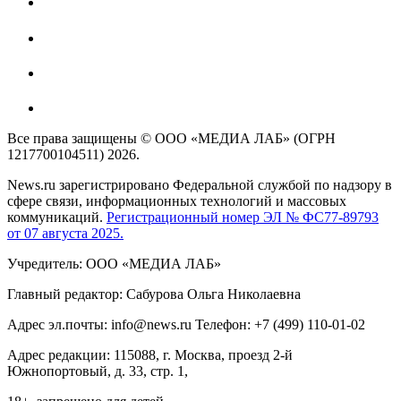
Все права защищены © ООО «МЕДИА ЛАБ» (ОГРН
1217700104511) 2026.
News.ru зарегистрировано Федеральной службой по надзору в
сфере связи, информационных технологий и массовых
коммуникаций.
Регистрационный номер ЭЛ № ФС77-89793
от 07 августа 2025.
Учредитель: ООО «МЕДИА ЛАБ»
Главный редактор: Сабурова Ольга Николаевна
Адрес эл.почты: info@news.ru Телефон: +7 (499) 110-01-02
Адрес редакции: 115088, г. Москва, проезд 2-й
Южнопортовый, д. 33, стр. 1,