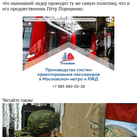
что нынешний лидер проводит ту же самую политику, что и
его предшественник Пётр Порошенко.
РЕКЛАМА • ООО «СТАЛЬКРЕП» ИНН 7724892340
Читайте также