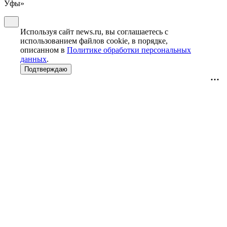
Уфы»
Используя сайт news.ru, вы соглашаетесь с
использованием файлов cookie, в порядке,
описанном в
Политике обработки персональных
данных
.
Подтверждаю