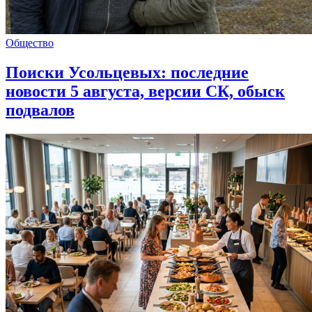
Общество
Поиски Усольцевых: последние
новости 5 августа, версии СК, обыск
подвалов