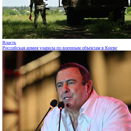
Власть
Российская армия ударила по военным объектам в Киеве