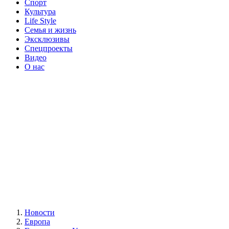
Спорт
Культура
Life Style
Семья и жизнь
Эксклюзивы
Спецпроекты
Видео
О нас
Новости
Европа