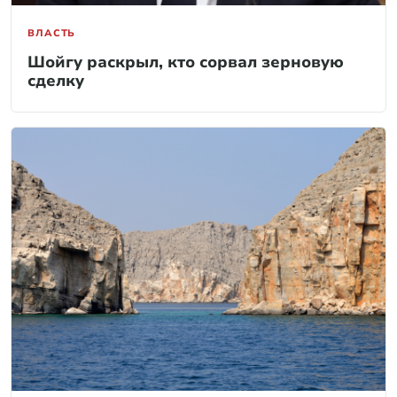
ВЛАСТЬ
Шойгу раскрыл, кто сорвал зерновую
сделку