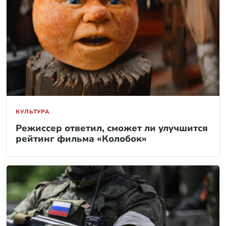
КУЛЬТУРА
Режиссер ответил, сможет ли улучшится
рейтинг фильма «Колобок»