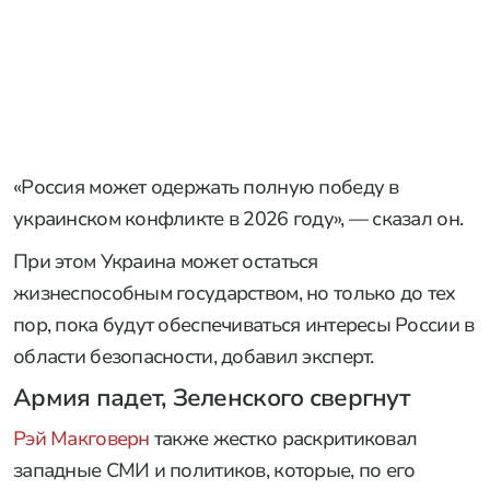
«Россия может одержать полную победу в
украинском конфликте в 2026 году», — сказал он.
При этом Украина может остаться
жизнеспособным государством, но только до тех
пор, пока будут обеспечиваться интересы России в
области безопасности, добавил эксперт.
Армия падет, Зеленского свергнут
Рэй Макговерн
также жестко раскритиковал
западные СМИ и политиков, которые, по его