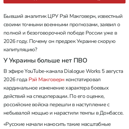
Бывший аналитик ЦРУ Рэй Макговерн, известный
своими точными военными прогнозами, заявил о
полной и безоговорочной победе России уже в
2026 году. Почему он предрек Украине скорую
капитуляцию?
У Украины больше нет ПВО
В эфире YouTube-канала Dialogue Works 5 августа
2026 года
Рэй Макговерн
констатировал
кардинальное изменение характера боевых
действий на спецоперации. По его оценке,
российские войска перешли в наступление с
небывалой мощью и нарастили темпы в Донбассе.
«Русские начали наносить такие масштабные