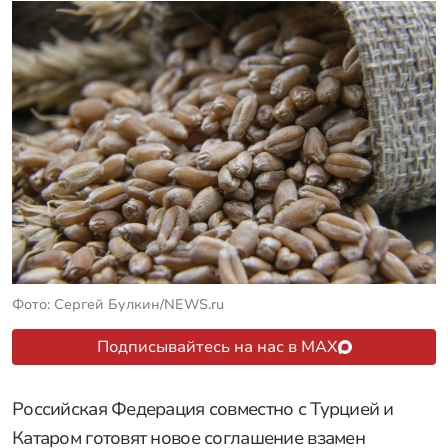
Фото: Сергей Булкин/NEWS.ru
Подписывайтесь на нас в MAX
Российская Федерация совместно с Турцией и
Катаром готовят новое соглашение взамен