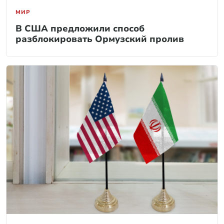
МИР
В США предложили способ
разблокировать Ормузский пролив