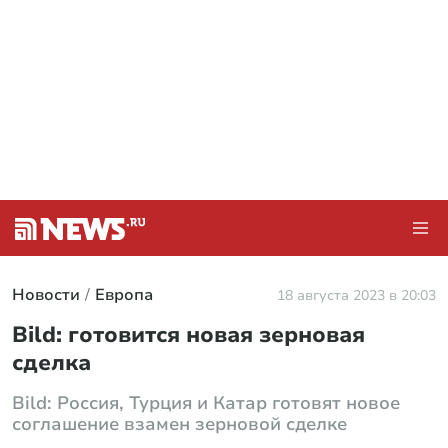
Новости
Европа
18 августа 2023 в 20:03
Bild: готовится новая зерновая
сделка
Bild: Россия, Турция и Катар готовят новое
соглашение взамен зерновой сделке