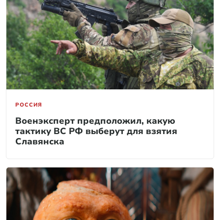
РОССИЯ
Военэксперт предположил, какую
тактику ВС РФ выберут для взятия
Славянска