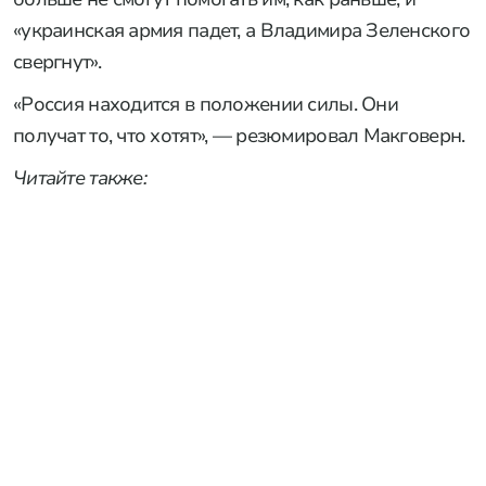
«украинская армия падет, а Владимира Зеленского
свергнут».
«Россия находится в положении силы. Они
получат то, что хотят», — резюмировал Макговерн.
Читайте также: