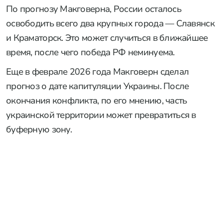
По прогнозу Макговерна, России осталось
освободить всего два крупных города — Славянск
и Краматорск. Это может случиться в ближайшее
время, после чего победа РФ неминуема.
Еще в феврале 2026 года Макговерн сделал
прогноз о дате капитуляции Украины. После
окончания конфликта, по его мнению, часть
украинской территории может превратиться в
буферную зону.