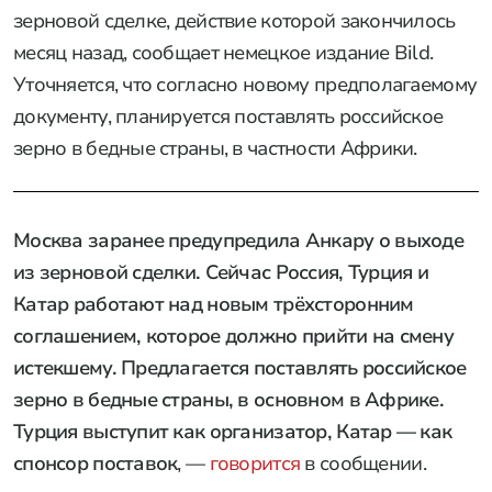
зерновой сделке, действие которой закончилось
месяц назад, сообщает немецкое издание Bild.
Уточняется, что согласно новому предполагаемому
документу, планируется поставлять российское
зерно в бедные страны, в частности Африки.
Москва заранее предупредила Анкару о выходе
из зерновой сделки. Сейчас Россия, Турция и
Катар работают над новым трёхсторонним
соглашением, которое должно прийти на смену
истекшему. Предлагается поставлять российское
зерно в бедные страны, в основном в Африке.
Турция выступит как организатор, Катар — как
спонсор поставок
, —
говорится
в сообщении.