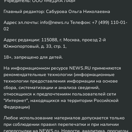
Учредитель: ООО «МЕДИА ЛАБ»
Главный редактор: Сабурова Ольга Николаевна
Адрес эл.почты: info@news.ru Телефон: +7 (499) 110-01-
02
Адрес редакции: 115088, г. Москва, проезд 2-й
Южнопортовый, д. 33, стр. 1,
18+, запрещено для детей.
На информационном ресурсе NEWS.RU применяются
рекомендательные технологии (информационные
технологии предоставления информации на основе
сбора, систематизации и анализа сведений,
относящихся к предпочтениям пользователей сети
"Интернет", находящихся на территории Российской
Федерации)
Любое использование материалов допускается только
при соблюдении правил перепечатки и при наличии
гиперссылки на NEWS.ru. Новости, аналитика, прогнозы