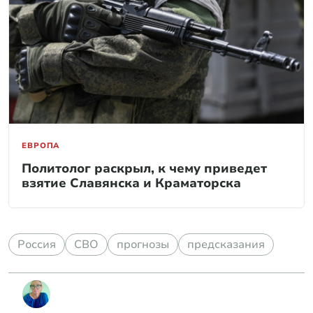
ЕВРОПА
Политолог раскрыл, к чему приведет
взятие Славянска и Краматорска
Россия
СВО
прогнозы
предсказания