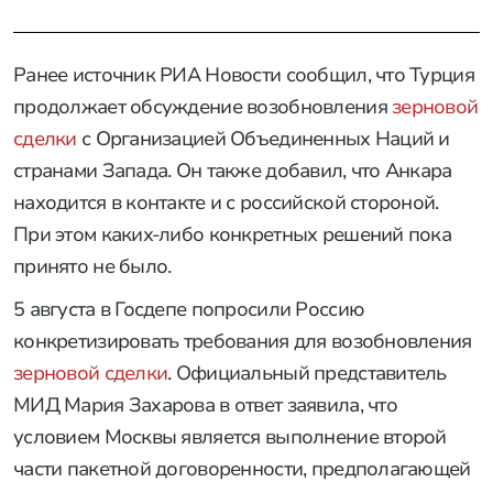
Ранее источник РИА Новости сообщил, что Турция
продолжает обсуждение возобновления
зерновой
сделки
с Организацией Объединенных Наций и
странами Запада. Он также добавил, что Анкара
находится в контакте и с российской стороной.
При этом каких-либо конкретных решений пока
принято не было.
5 августа в Госдепе попросили Россию
конкретизировать требования для возобновления
зерновой сделки
. Официальный представитель
МИД Мария Захарова в ответ заявила, что
условием Москвы является выполнение второй
части пакетной договоренности, предполагающей