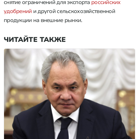
снятие ограничений для экспорта
российских
удобрений
и другой сельскохозяйственной
продукции на внешние рынки.
ЧИТАЙТЕ ТАКЖЕ