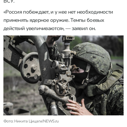
ВСУ.
«Россия побеждает, и у нее нет необходимости
применять ядерное оружие. Темпы боевых
действий увеличиваются», — заявил он.
Фото: Никита Цицаги/NEWS.ru