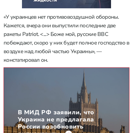
«У украинцев нет противовоздушной обороны.
Кажется, вчера они выпустили последние две
ракеты Patriot. <...> Боже мой, русские ВВС
побеждают, скоро у них будет полное господство в
воздухе над любой частью Украины», —
констатировал он.
В МИД РФ заявили, что
Украина не предлагала
России возобновить