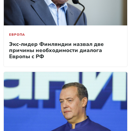
ЕВРОПА
Экс-лидер Финляндии назвал две
причины необходимости диалога
Европы с РФ