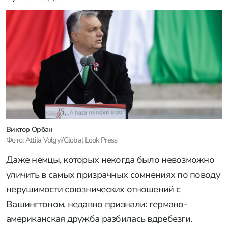
Виктор Орбан
Фото: Attila Volgyi/Global Look Press
Даже немцы, которых некогда было невозможно
уличить в самых призрачных сомнениях по поводу
нерушимости союзнических отношений с
Вашингтоном, недавно признали: германо-
американская дружба разбилась вдребезги.