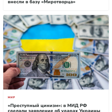
внесли в базу «Миротворца»
МИР
«Преступный цинизм»: в МИД РФ
сделали заявление об ударах Украины