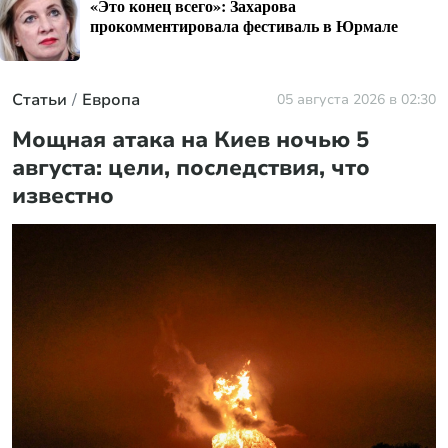
«Это конец всего»: Захарова
прокомментировала фестиваль в Юрмале
Статьи
Европа
05 августа 2026 в 02:30
Мощная атака на Киев ночью 5
августа: цели, последствия, что
известно