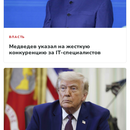
ВЛАСТЬ
Медведев указал на жесткую
конкуренцию за IT-специалистов