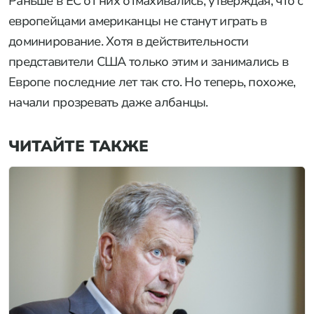
Раньше в ЕС от них отмахивались, утверждая, что с
европейцами американцы не станут играть в
доминирование. Хотя в действительности
представители США только этим и занимались в
Европе последние лет так сто. Но теперь, похоже,
начали прозревать даже албанцы.
ЧИТАЙТЕ ТАКЖЕ