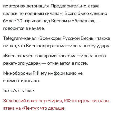
повторная детонация. Предварительно, атака
велась по военным складам. Всего было слышно
более 30 взрывов над Киевом и областью», —
говорится в канале.
Telegram-канал «Военкоры Русской Весны» также
пишет, что Киев подвергся массированному удару.
«Киев охвачен пожарами после массированного
ракетного удара», — отмечается в посте.
Минобороны РФ эту информацию не
комментировало.
Читайте также:
Зеленский ищет перемирия, РФ отвергла сигналы,
атака на «Ленту»: что дальше