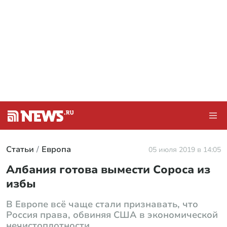
Статьи
Европа
05 июля 2019 в 14:05
Албания готова вымести Сороса из
избы
В Европе всё чаще стали признавать, что
Россия права, обвиняя США в экономической
нечистоплотности