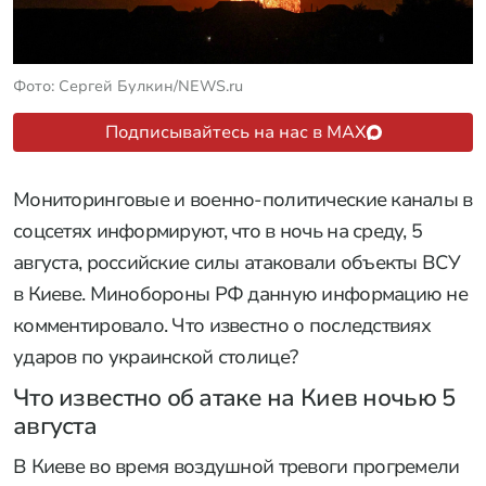
Фото: Сергей Булкин/NEWS.ru
Подписывайтесь на нас в MAX
Мониторинговые и военно-политические каналы в
соцсетях информируют, что в ночь на среду, 5
августа, российские силы атаковали объекты ВСУ
в Киеве. Минобороны РФ данную информацию не
комментировало. Что известно о последствиях
ударов по украинской столице?
Что известно об атаке на Киев ночью 5
августа
В Киеве во время воздушной тревоги прогремели