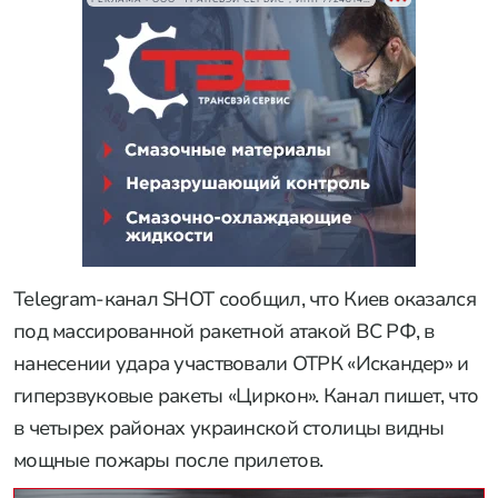
Telegram-канал SHOT сообщил, что Киев оказался
под массированной ракетной атакой ВС РФ, в
нанесении удара участвовали ОТРК «Искандер» и
гиперзвуковые ракеты «Циркон». Канал пишет, что
в четырех районах украинской столицы видны
мощные пожары после прилетов.