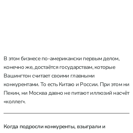
В этом бизнесе по-американски первым делом,
конечно же, достаётся государствам, которые
Вашингтон считает своими главными
конкурентами. То есть Китаю и России. При этом ни
Пекин, ни Москва давно не питают иллюзий насчёт
«коллег».
Когда подросли конкуренты, взыграли и