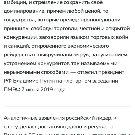
амбиции, и стремление сохранить своё
доминирование, причём любой ценой, то
государства, которые прежде проповедовали
принципы свободы торговли, честной и открытой
конкуренции, заговорили языком торговых войн
и санкций, откровенного экономического
рейдерства с выкручиванием рук, запугиванием,
устранением конкурентов так называемыми
нерыночными способами
, — отметил президент
РФ Владимир Путин на пленарном заседании
ПМЭФ 7 июня 2019 года.
Аналогичные заявления российский лидер, к
слову, делает достаточно давно и регулярно.