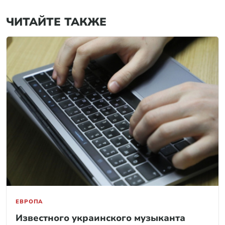
ЧИТАЙТЕ ТАКЖЕ
ЕВРОПА
Известного украинского музыканта