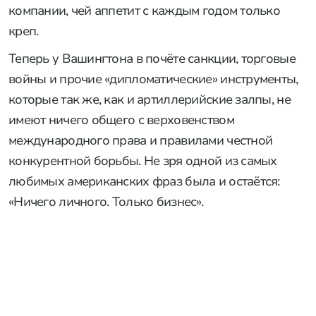
компании, чей аппетит с каждым годом только
креп.
Теперь у Вашингтона в почёте санкции, торговые
войны и прочие «дипломатические» инструменты,
которые так же, как и артиллерийские залпы, не
имеют ничего общего с верховенством
международного права и правилами честной
конкурентной борьбы. Не зря одной из самых
любимых американских фраз была и остаётся:
«Ничего личного. Только бизнес».