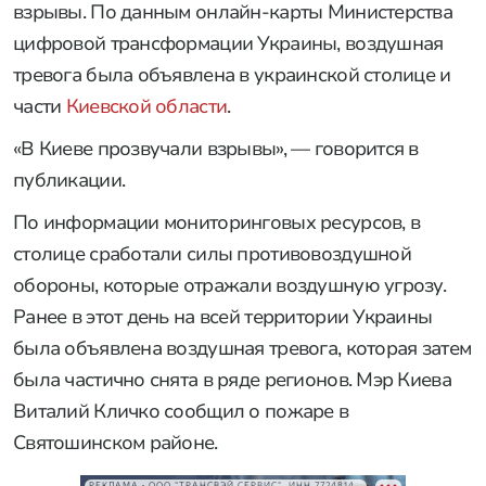
взрывы. По данным онлайн-карты Министерства
цифровой трансформации Украины, воздушная
тревога была объявлена в украинской столице и
части
Киевской области
.
«В Киеве прозвучали взрывы», — говорится в
публикации.
По информации мониторинговых ресурсов, в
столице сработали силы противовоздушной
обороны, которые отражали воздушную угрозу.
Ранее в этот день на всей территории Украины
была объявлена воздушная тревога, которая затем
была частично снята в ряде регионов. Мэр Киева
Виталий Кличко сообщил о пожаре в
Святошинском районе.
РЕКЛАМА • ООО "ТРАНСВЭЙ СЕРВИС", ИНН 7724814198