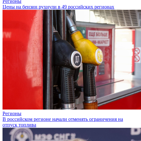
Регионы
Цены на бензин рухнули в 49 российских регионах
Регионы
В российском регионе начали отменять ограничения на
отпуск топлива