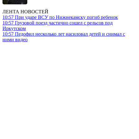
ЛЕНТА НОВОСТЕЙ
10:57
При ударе ВСУ по Нижнекамску погиб ребенок
10:57
Грузовой поезд частично сошел с рельсов под
Иркутском
10:57
Педофил несколько лет насиловал детей и снимал с
ними видео