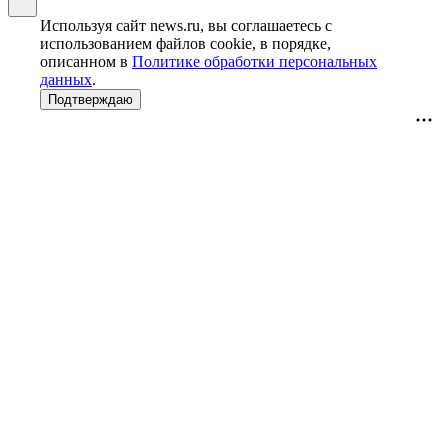
Используя сайт news.ru, вы соглашаетесь с
использованием файлов cookie, в порядке,
описанном в
Политике обработки персональных
данных
.
Подтверждаю