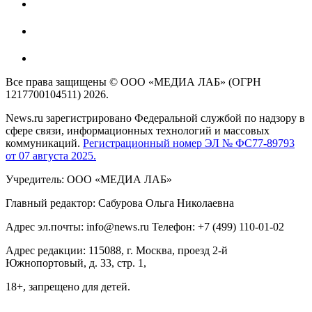
Все права защищены © ООО «МЕДИА ЛАБ» (ОГРН
1217700104511) 2026.
News.ru зарегистрировано Федеральной службой по надзору в
сфере связи, информационных технологий и массовых
коммуникаций.
Регистрационный номер ЭЛ № ФС77-89793
от 07 августа 2025.
Учредитель: ООО «МЕДИА ЛАБ»
Главный редактор: Сабурова Ольга Николаевна
Адрес эл.почты: info@news.ru Телефон: +7 (499) 110-01-02
Адрес редакции: 115088, г. Москва, проезд 2-й
Южнопортовый, д. 33, стр. 1,
18+, запрещено для детей.
На информационном ресурсе NEWS.RU применяются