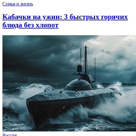
Семья и жизнь
Кабачки на ужин: 3 быстрых горячих
блюда без хлопот
Россия