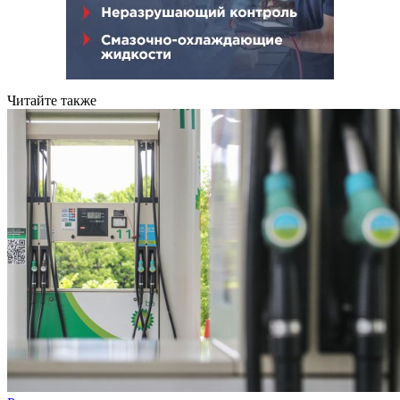
Читайте также