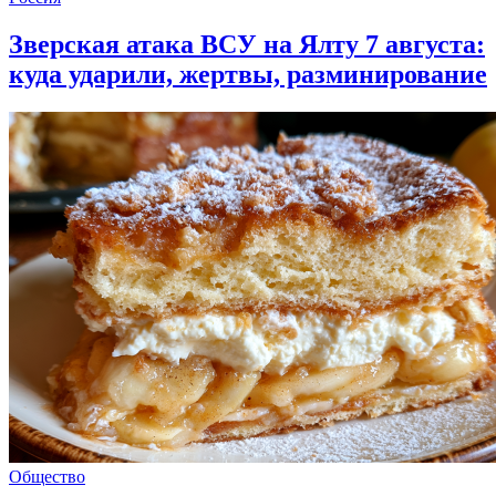
Зверская атака ВСУ на Ялту 7 августа:
куда ударили, жертвы, разминирование
Общество