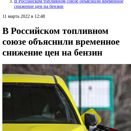
В Российском топливном союзе объяснили временное
снижение цен на бензин
11 марта 2022 в 12:48
В Российском топливном
союзе объяснили временное
снижение цен на бензин