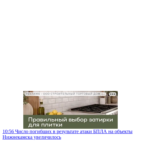
РЕКЛАМА • ООО СТРОИТЕЛЬНЫЙ ТОРГОВЫЙ ДОМ «ПЕТРОВИЧ», ИНН 7802348846
10:56
Число погибших в результате атаки БПЛА на объекты
Нижнекамска увеличилось