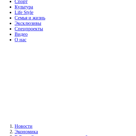
Спорт
Культура
Life Style
Семья и жизнь
Эксклюзивы
Спецпроекты
Видео
О нас
Новости
Экономика