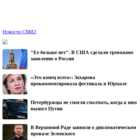
Новости СМИ2
"Ее больше нет". В США сделали тревожное
заявление о России
«Это конец всего»: Захарова
прокомментировала фестиваль в Юрмале
Петербуржцы не смогли смолчать, когда к ним
вышел Путин
В Верховной Раде заявили о дипломатическом
провале Зеленского