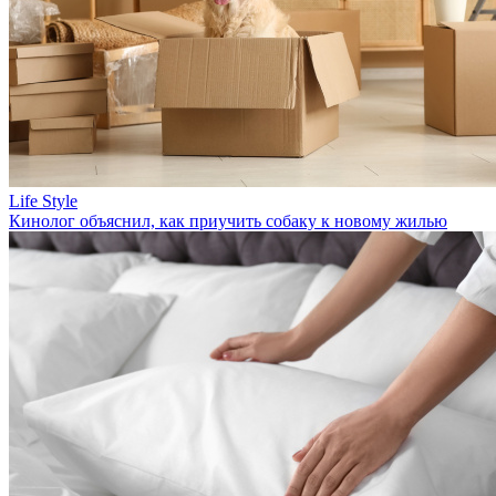
Life Style
Кинолог объяснил, как приучить собаку к новому жилью