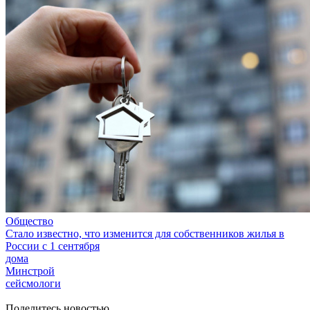
Общество
Стало известно, что изменится для собственников жилья в
России с 1 сентября
дома
Минстрой
сейсмологи
Поделитесь новостью