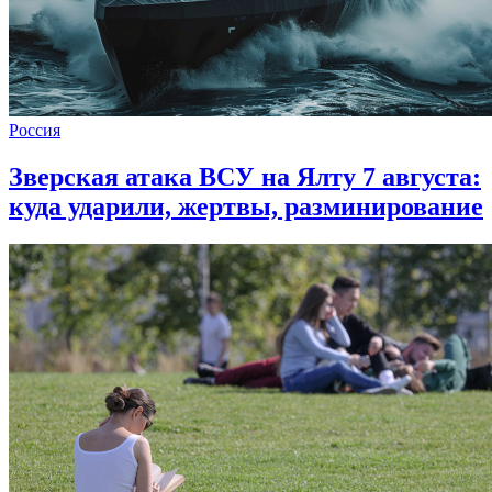
Россия
Зверская атака ВСУ на Ялту 7 августа:
куда ударили, жертвы, разминирование