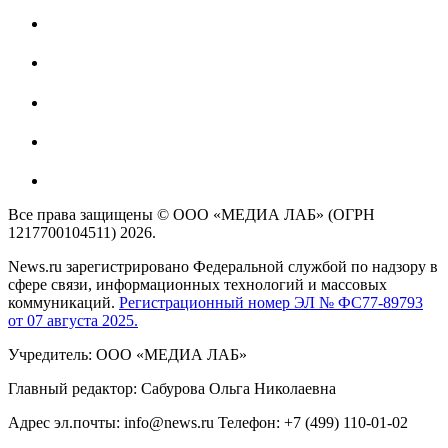
Все права защищены © ООО «МЕДИА ЛАБ» (ОГРН
1217700104511) 2026.
News.ru зарегистрировано Федеральной службой по надзору в
сфере связи, информационных технологий и массовых
коммуникаций.
Регистрационный номер ЭЛ № ФС77-89793
от 07 августа 2025.
Учредитель: ООО «МЕДИА ЛАБ»
Главный редактор: Сабурова Ольга Николаевна
Адрес эл.почты: info@news.ru Телефон: +7 (499) 110-01-02