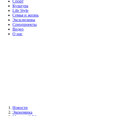
Спорт
Культура
Life Style
Семья и жизнь
Эксклюзивы
Спецпроекты
Видео
О нас
Новости
Экономика