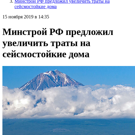
Минстрой РФ предложил увеличить траты на
сейсмостойкие дома
15 ноября 2019 в 14:35
Минстрой РФ предложил
увеличить траты на
сейсмостойкие дома