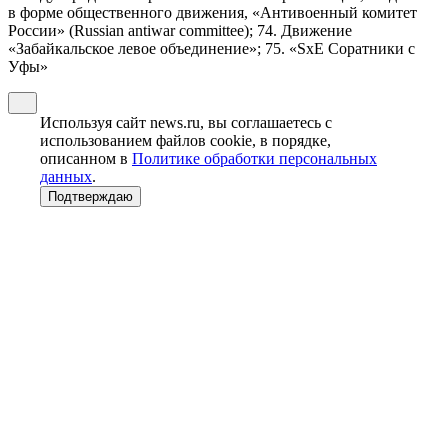
в форме общественного движения, «Антивоенный комитет
России» (Russian antiwar committee); 74. Движение
«Забайкальское левое объединение»; 75. «SxE Соратники с
Уфы»
Используя сайт news.ru, вы соглашаетесь с
использованием файлов cookie, в порядке,
описанном в
Политике обработки персональных
данных
.
Подтверждаю