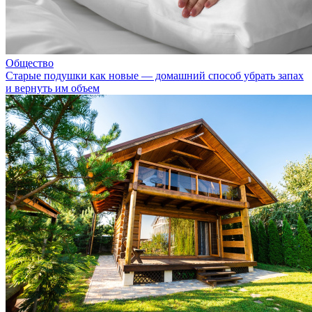
Общество
Старые подушки как новые — домашний способ убрать запах
и вернуть им объем