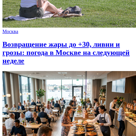
Москва
Возвращение жары до +30, ливни и
грозы: погода в Москве на следующей
неделе