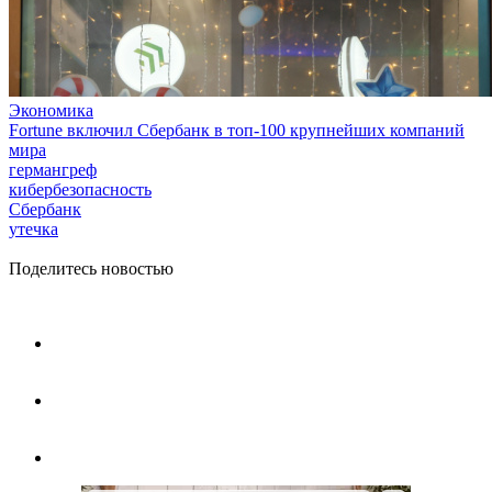
Экономика
Fortune включил Сбербанк в топ-100 крупнейших компаний
мира
германгреф
кибербезопасность
Сбербанк
утечка
Поделитесь новостью