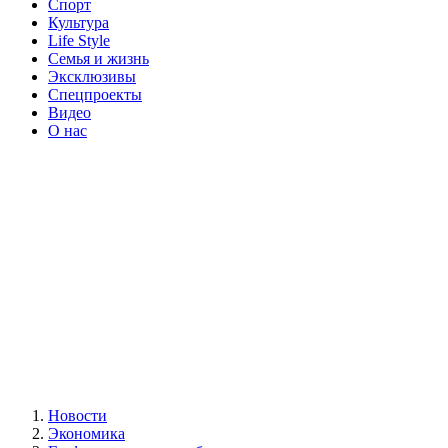
Спорт
Культура
Life Style
Семья и жизнь
Эксклюзивы
Спецпроекты
Видео
О нас
Новости
Экономика