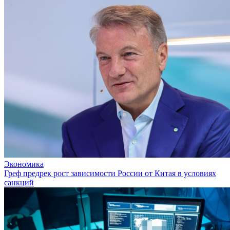
Экономика
Греф предрек рост зависимости России от Китая в условиях
санкций