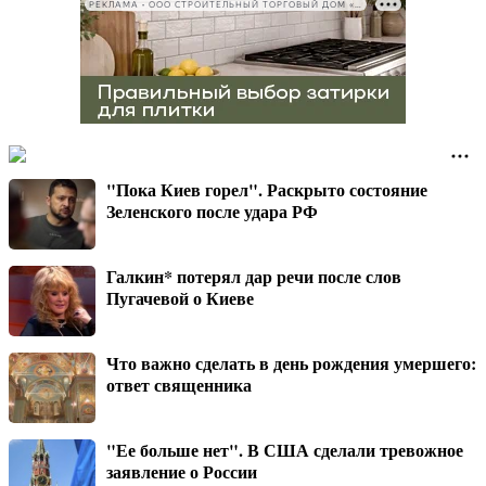
РЕКЛАМА • ООО СТРОИТЕЛЬНЫЙ ТОРГОВЫЙ ДОМ «ПЕТРОВИЧ», ИНН 7802348846
"Пока Киев горел". Раскрыто состояние
Зеленского после удара РФ
Галкин* потерял дар речи после слов
Пугачевой о Киеве
Что важно сделать в день рождения умершего:
ответ священника
"Ее больше нет". В США сделали тревожное
заявление о России