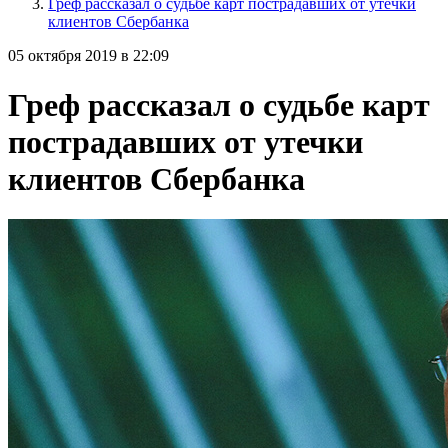
Греф рассказал о судьбе карт пострадавших от утечки
клиентов Сбербанка
05 октября 2019 в 22:09
Греф рассказал о судьбе карт
пострадавших от утечки
клиентов Сбербанка