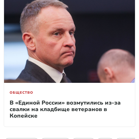
ОБЩЕСТВО
В «Единой России» возмутились из-за
свалки на кладбище ветеранов в
Копейске