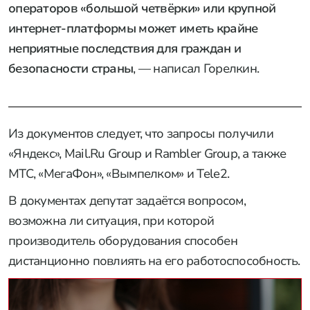
операторов «большой четвёрки» или крупной
интернет-платформы может иметь крайне
неприятные последствия для граждан и
безопасности страны
, — написал Горелкин.
Из документов следует, что запросы получили
«Яндекс», Mail.Ru Group и Rambler Group, а также
МТС, «МегаФон», «Вымпелком» и Tele2.
В документах депутат задаётся вопросом,
возможна ли ситуация, при которой
производитель оборудования способен
дистанционно повлиять на его работоспособность.