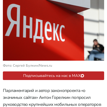
Фото: Сергей Булкин/News.ru
Подписывайтесь на нас в MAX
Парламентарий и автор законопроекта «о
значимых сайтах» Антон Горелкин попросил
руководство крупнейших мобильных операторов