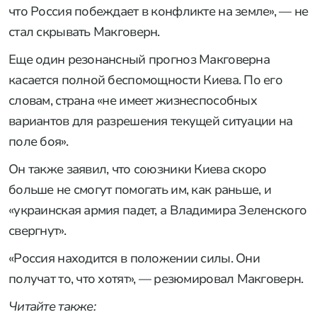
что Россия побеждает в конфликте на земле», — не
стал скрывать Макговерн.
Еще один резонансный прогноз Макговерна
касается полной беспомощности Киева. По его
словам, страна «не имеет жизнеспособных
вариантов для разрешения текущей ситуации на
поле боя».
Он также заявил, что союзники Киева скоро
больше не смогут помогать им, как раньше, и
«украинская армия падет, а Владимира Зеленского
свергнут».
«Россия находится в положении силы. Они
получат то, что хотят», — резюмировал Макговерн.
Читайте также: