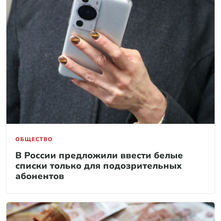
ОБЩЕСТВО
В России предложили ввести белые
списки только для подозрительных
абонентов