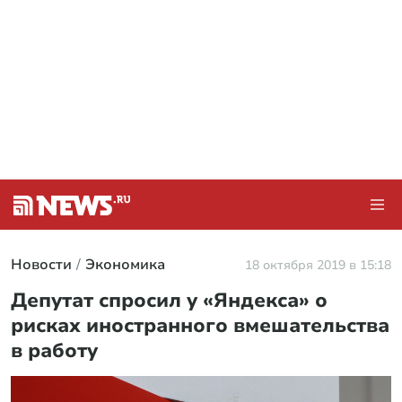
Новости
Экономика
18 октября 2019 в 15:18
Депутат спросил у «Яндекса» о
рисках иностранного вмешательства
в работу