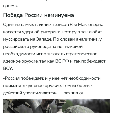
время».
Победа России неминуема
Один из самых важных тезисов Рэя Макговерна
касается ядерной риторики, которую так любят
муссировать на Западе. По словам аналитика, у
российского руководства нет никакой
необходимости использовать стратегическое
ядерное оружие, так как ВС РФ и так побеждают
ВСУ.
«Россия побеждает, и у нее нет необходимости
применять ядерное оружие. Темпы боевых
действий увеличиваются», — заявил он.