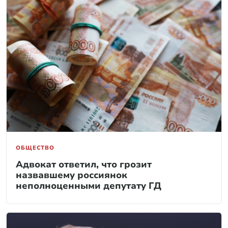
ОБЩЕСТВО
Адвокат ответил, что грозит
назвавшему россиянок
неполноценными депутату ГД