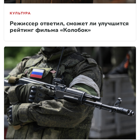
КУЛЬТУРА
Режиссер ответил, сможет ли улучшится
рейтинг фильма «Колобок»