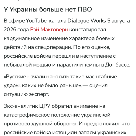
У Украины больше нет ПВО
В эфире YouTube-канала Dialogue Works 5 августа
2026 года
Рэй Макговерн
констатировал
кардинальное изменение характера боевых
действий на спецоперации. По его оценке,
российские войска перешли в наступление с
небывалой мощью и нарастили темпы в Донбассе.
«Русские начали наносить такие масштабные
удары, каких не было раньше», — оценил
ситуацию эксперт.
Экс-аналитик ЦРУ обратил внимание на
катастрофическое положение украинской
противовоздушной обороны. И предположил, что
российские войска истощили запасы украинских