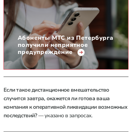
Абоненты МТС из Петербурга
получили неприятное
предупреждение
Если такое дистанционное вмешательство
случится завтра, окажется ли готова ваша
компания к оперативной ликвидации возможных
последствий?
— указано в запросах.