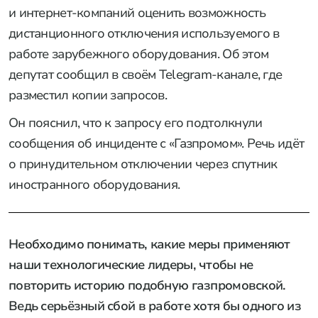
и интернет-компаний оценить возможность
дистанционного отключения используемого в
работе зарубежного оборудования. Об этом
депутат сообщил в своём Telegram-канале, где
разместил копии запросов.
Он пояснил, что к запросу его подтолкнули
сообщения об инциденте с «Газпромом». Речь идёт
о принудительном отключении через спутник
иностранного оборудования.
Необходимо понимать, какие меры применяют
наши технологические лидеры, чтобы не
повторить историю подобную газпромовской.
Ведь серьёзный сбой в работе хотя бы одного из