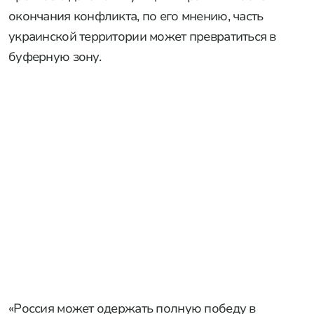
окончания конфликта, по его мнению, часть
украинской территории может превратиться в
буферную зону.
«Россия может одержать полную победу в