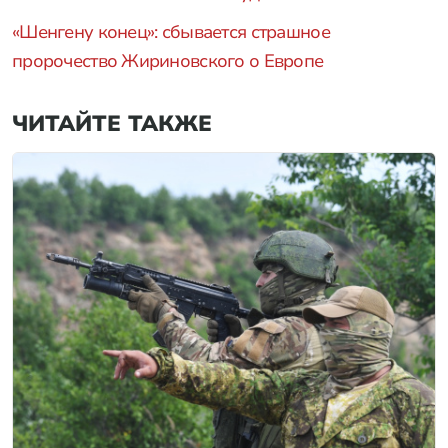
«Шенгену конец»: сбывается страшное
пророчество Жириновского о Европе
ЧИТАЙТЕ ТАКЖЕ