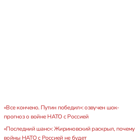
«Все кончено. Путин победил»: озвучен шок-
прогноз о войне НАТО с Россией
«Последний шанс»: Жириновский раскрыл, почему
войны НАТО с Россией не будет