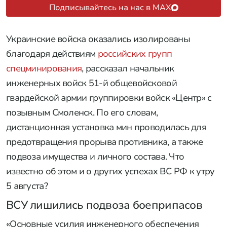
ВС РФ в зоне СВО
Фото: МО РФ
Подписывайтесь на нас в MAX
Украинские войска оказались изолированы