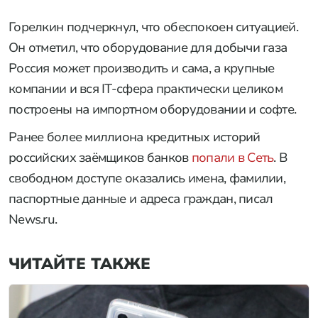
Горелкин подчеркнул, что обеспокоен ситуацией.
Он отметил, что оборудование для добычи газа
Россия может производить и сама, а крупные
компании и вся IT-сфера практически целиком
построены на импортном оборудовании и софте.
Ранее более миллиона кредитных историй
российских заёмщиков банков
попали в Сеть
. В
свободном доступе оказались имена, фамилии,
паспортные данные и адреса граждан, писал
News.ru.
ЧИТАЙТЕ ТАКЖЕ