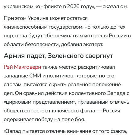
украинском конфликте в 2026 году», — сказал он.
При этом Украина может остаться
жизнеспособным государством, но только до тех
пор, пока будут обеспечиваться интересы России в
области безопасности, добавил эксперт.
Армия падет, Зеленского свергнут
Рэй Макговерн
также жестко раскритиковал
западные СМИ и политиков, которые, по его
словам, пытаются скрыть реальное положение
дел. Он сравнил действия коллективного Запада с
«цирковым представлением», призванным отвлечь
общественность от ключевого факта — Россия
одерживает победу на поле боя.
«Запад пытается отвлечь внимание от того факта,