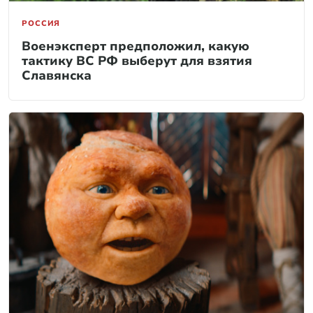
РОССИЯ
Военэксперт предположил, какую
тактику ВС РФ выберут для взятия
Славянска