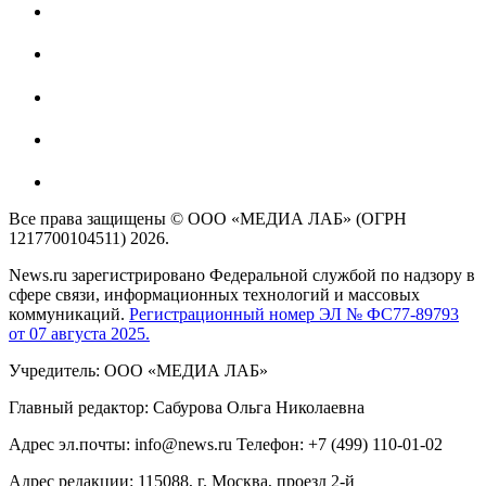
Все права защищены © ООО «МЕДИА ЛАБ» (ОГРН
1217700104511) 2026.
News.ru зарегистрировано Федеральной службой по надзору в
сфере связи, информационных технологий и массовых
коммуникаций.
Регистрационный номер ЭЛ № ФС77-89793
от 07 августа 2025.
Учредитель: ООО «МЕДИА ЛАБ»
Главный редактор: Сабурова Ольга Николаевна
Адрес эл.почты: info@news.ru Телефон: +7 (499) 110-01-02
Адрес редакции: 115088, г. Москва, проезд 2-й