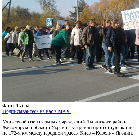
Фото: 1.zt.ua
Подписывайтесь на нас в MAX
Учителя образовательных учреждений Лугинского района
Житомирской области Украины устроили протестную акцию
на 172-м км международной трассы Киев – Ковель – Ягодин.