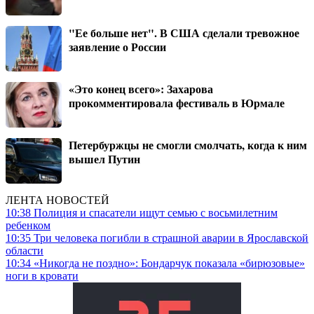
"Ее больше нет". В США сделали тревожное
заявление о России
«Это конец всего»: Захарова
прокомментировала фестиваль в Юрмале
Петербуржцы не смогли смолчать, когда к ним
вышел Путин
ЛЕНТА НОВОСТЕЙ
10:38
Полиция и спасатели ищут семью с восьмилетним
ребенком
10:35
Три человека погибли в страшной аварии в Ярославской
области
10:34
«Никогда не поздно»: Бондарчук показала «бирюзовые»
ноги в кровати