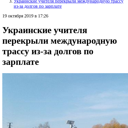
Украинские учителя перекрыли международную трассу
из-за долгов по зарплате
19 октября 2019 в 17:26
Украинские учителя
перекрыли международную
трассу из-за долгов по
зарплате