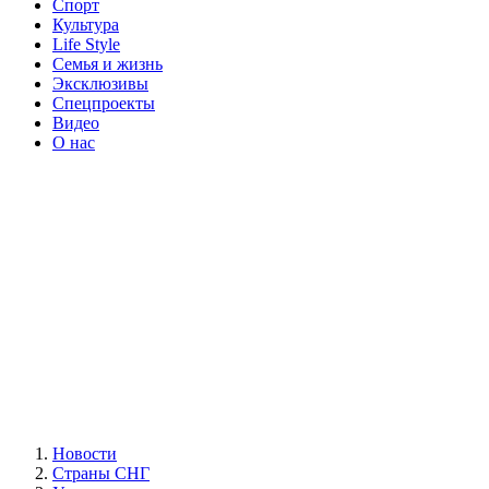
Спорт
Культура
Life Style
Семья и жизнь
Эксклюзивы
Спецпроекты
Видео
О нас
Новости
Страны СНГ