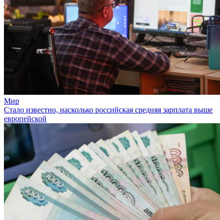
Мир
Стало известно, насколько российская средняя зарплата выше
европейской