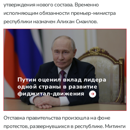
утверждения нового состава. Временно
исполняющим обязанности премьер-министра
республики назначен Алихан Смаилов.
Путин оценил вклад лидера
одной страны в развитие
фиджитал-движения
Отставка правительства произошла на фоне
протестов, развернувшихся в республике. Митинги