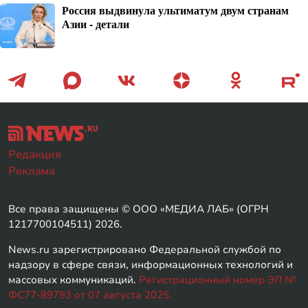
Россия выдвинула ультиматум двум странам
Азии - детали
Редакция
Реклама
Все права защищены © ООО «МЕДИА ЛАБ» (ОГРН
1217700104511) 2026.
News.ru зарегистрировано Федеральной службой по
надзору в сфере связи, информационных технологий и
массовых коммуникаций.
Регистрационный номер ЭЛ №
ФС77-89793 от 07 августа 2025.