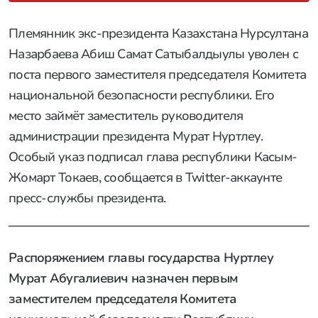
Племянник экс-президента Казахстана Нурсултана
Назарбаева Абиш Самат Сатыбалдыулы уволен с
поста первого заместителя председателя Комитета
национальной безопасности республики. Его
место займёт заместитель руководителя
администрации президента Мурат Нуртлеу.
Особый указ подписал глава республики Касым-
Жомарт Токаев, сообщается в Twitter-аккаунте
пресс-службы президента.
Распоряжением главы государства Нуртлеу
Мурат Абугалиевич назначен первым
заместителем председателя Комитета