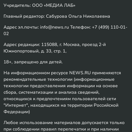
Учредитель: ООО «МЕДИА ЛАБ»
Главный редактор: Сабурова Ольга Николаевна
Адрес эл.почты: info@news.ru Телефон: +7 (499) 110-01-
02
Адрес редакции: 115088, г. Москва, проезд 2-й
Южнопортовый, д. 33, стр. 1,
18+, запрещено для детей.
На информационном ресурсе NEWS.RU применяются
рекомендательные технологии (информационные
технологии предоставления информации на основе
сбора, систематизации и анализа сведений,
относящихся к предпочтениям пользователей сети
"Интернет", находящихся на территории Российской
Федерации)
Любое использование материалов допускается только
при соблюдении правил перепечатки и при наличии