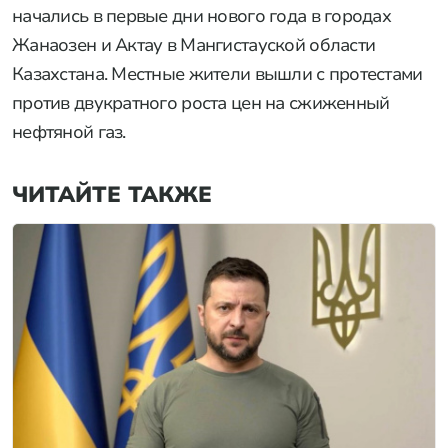
начались в первые дни нового года в городах
Жанаозен и Актау в Мангистауской области
Казахстана. Местные жители вышли с протестами
против двукратного роста цен на сжиженный
нефтяной газ.
ЧИТАЙТЕ ТАКЖЕ