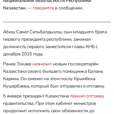
национальной безопасности Республики
Казахстан
, —
говорится
в сообщении.
Абиш Самат Сатыбалдыулы, сын младшего брата
первого президента республики, занимал
должность первого заместителя главы КНБ с
декабря 2015 года.
Ранее Токаев
назначил
новым госсекретарём
Казахстана своего бывшего помощника Ерлана
Карина. Он сменил на этом послу Крымбека
Кушербаева, который был отправлен в отставку.
5 января президент Казахстана
принял отставку
правительства. При этом кабинет министров
продолжит исполнять свои обязанности до