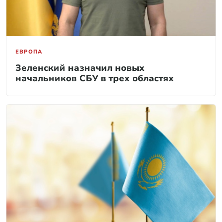
ЕВРОПА
Зеленский назначил новых
начальников СБУ в трех областях