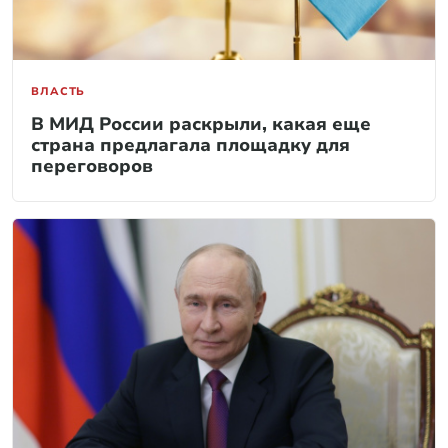
ВЛАСТЬ
В МИД России раскрыли, какая еще
страна предлагала площадку для
переговоров