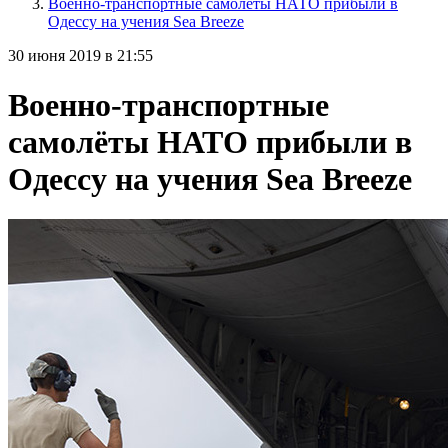
Военно-транспортные самолёты НАТО прибыли в
Одессу на учения Sea Breeze
30 июня 2019 в 21:55
Военно-транспортные
самолёты НАТО прибыли в
Одессу на учения Sea Breeze