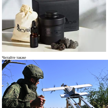
Читайте также