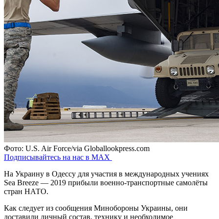
Фото: U.S. Air Force/via Globallookpress.com
Подписывайтесь на нас в MAX
На Украину в Одессу для участия в международных учениях
Sea Breeze — 2019 прибыли военно-транспортные самолёты
стран НАТО.
Как следует из сообщения Минобороны Украины, они
доставили личный состав, технику и необходимое