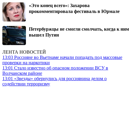
«Это конец всего»: Захарова
прокомментировала фестиваль в Юрмале
Петербуржцы не смогли смолчать, когда к ним
вышел Путин
ЛЕНТА НОВОСТЕЙ
13:03
Россияне во Вьетнаме начали попадать под массовые
проверки на наркотики
13:01
Стало известно об опасном положении ВСУ в
Волчанском районе
13:01
«Звезды» обернулись для россиянина делом о
содействии терроризму