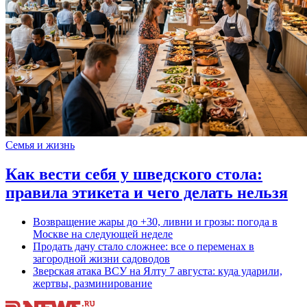
Семья и жизнь
Как вести себя у шведского стола:
правила этикета и чего делать нельзя
Возвращение жары до +30, ливни и грозы: погода в
Москве на следующей неделе
Продать дачу стало сложнее: все о переменах в
загородной жизни садоводов
Зверская атака ВСУ на Ялту 7 августа: куда ударили,
жертвы, разминирование