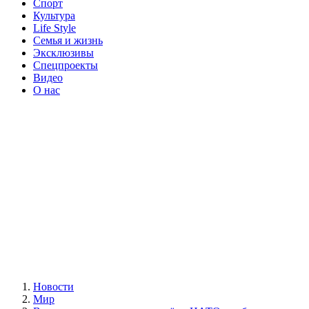
Спорт
Культура
Life Style
Семья и жизнь
Эксклюзивы
Спецпроекты
Видео
О нас
Новости
Мир