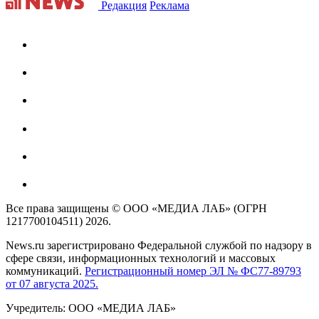
Редакция
Реклама
Все права защищены © ООО «МЕДИА ЛАБ» (ОГРН
1217700104511) 2026.
News.ru зарегистрировано Федеральной службой по надзору в
сфере связи, информационных технологий и массовых
коммуникаций.
Регистрационный номер ЭЛ № ФС77-89793
от 07 августа 2025.
Учредитель: ООО «МЕДИА ЛАБ»