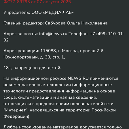
ФС77-89793 от 07 августа 2025.
Учредитель: ООО «МЕДИА ЛАБ»
Главный редактор: Сабурова Ольга Николаевна
Адрес эл.почты: info@news.ru Телефон: +7 (499) 110-01-
02
Адрес редакции: 115088, г. Москва, проезд 2-й
Южнопортовый, д. 33, стр. 1,
18+, запрещено для детей.
На информационном ресурсе NEWS.RU применяются
рекомендательные технологии (информационные
технологии предоставления информации на основе
сбора, систематизации и анализа сведений,
относящихся к предпочтениям пользователей сети
"Интернет", находящихся на территории Российской
Федерации)
Любое использование материалов допускается только