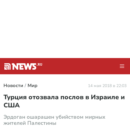
Новости
Мир
14 мая 2018 в 22:03
Турция отозвала послов в Израиле и
США
Эрдоган ошарашен убийством мирных
жителей Палестины