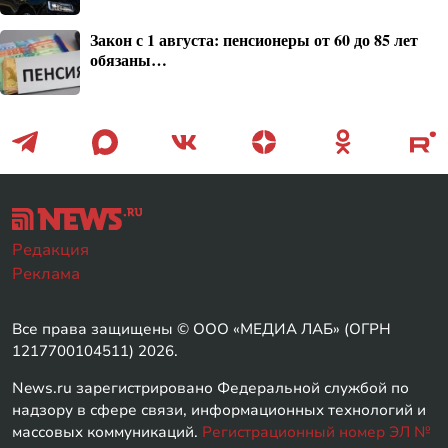
Закон с 1 августа: пенсионеры от 60 до 85 лет
обязаны…
Редакция
Реклама
Все права защищены © ООО «МЕДИА ЛАБ» (ОГРН
1217700104511) 2026.
News.ru зарегистрировано Федеральной службой по
надзору в сфере связи, информационных технологий и
массовых коммуникаций.
Регистрационный номер ЭЛ №