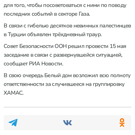
для того, чтобы посоветоваться с ними по поводу
последних событий в секторе Газа.
В связи с гибелью десятков невинных палестинцев
в Турции объявлен трёхдневный траур.
Совет Безопасности ООН решил провести 15 мая
заседание в связи с развернувшейся ситуацией,
сообщает РИА Новости.
В свою очередь Белый дом возложил всю полноту
ответственности за случившееся на группировку
ХАМАС.