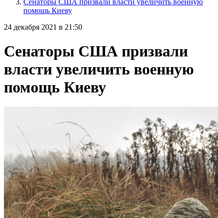
Сенаторы США призвали власти увеличить военную
помощь Киеву
24 декабря 2021 в 21:50
Сенаторы США призвали
власти увеличить военную
помощь Киеву