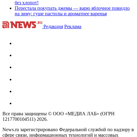
без хлопот!
Перестала покупать джемы — варю яблочное повидло
на зиму: гуще пастилы и ароматнее варенья
Редакция
Реклама
Все права защищены © ООО «МЕДИА ЛАБ» (ОГРН
1217700104511) 2026.
News.ru зарегистрировано Федеральной службой по надзору в
сфере связи, информационных технологий и массовых