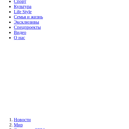
Спорт
Культура
Life Style
Семья и жизнь
Эксклюзивы
Спецпроекты
Видео
О нас
Новости
Мир