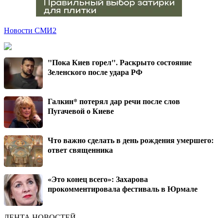
Новости СМИ2
"Пока Киев горел". Раскрыто состояние
Зеленского после удара РФ
Галкин* потерял дар речи после слов
Пугачевой о Киеве
Что важно сделать в день рождения умершего:
ответ священника
«Это конец всего»: Захарова
прокомментировала фестиваль в Юрмале
ЛЕНТА НОВОСТЕЙ