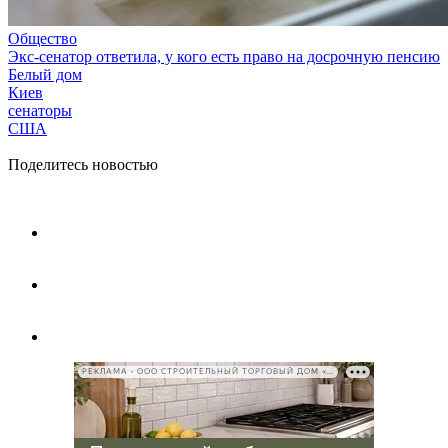
Общество
Экс-сенатор ответила, у кого есть право на досрочную пенсию
Белый дом
Киев
сенаторы
США
Поделитесь новостью
РЕКЛАМА • ООО СТРОИТЕЛЬНЫЙ ТОРГОВЫЙ ДОМ «ПЕТРОВИЧ», ИНН 7802348846