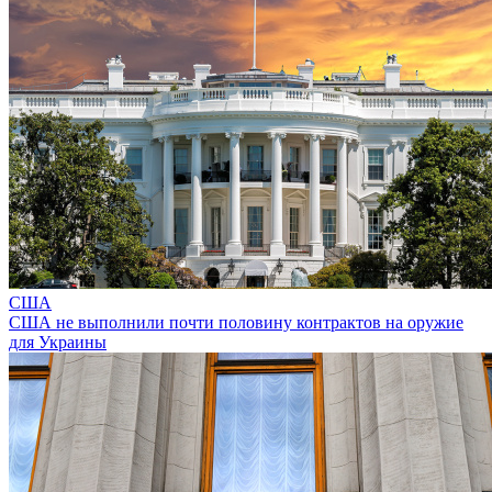
США
США не выполнили почти половину контрактов на оружие
для Украины