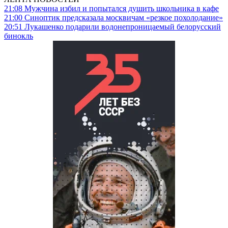
21:08
Мужчина избил и попытался душить школьника в кафе
21:00
Синоптик предсказала москвичам «резкое похолодание»
20:51
Лукашенко подарили водонепроницаемый белорусский
бинокль