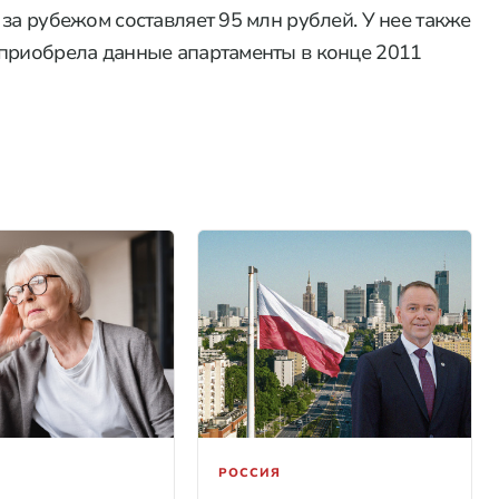
за рубежом составляет 95 млн рублей. У нее также
 приобрела данные апартаменты в конце 2011
РОССИЯ