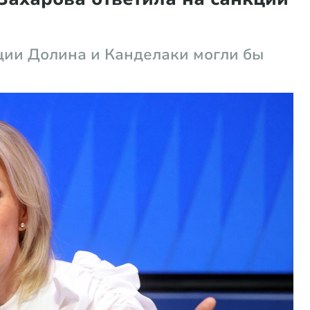
ции Долина и Канделаки могли бы