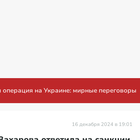
ация на Украине: мирные переговоры
16 декабря 2024 в 19:01
 Захарова ответила на санкции