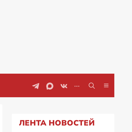
Проблемы с бензином в Рос
ЛЕНТА НОВОСТЕЙ