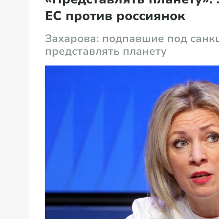
ЕС против россиянок
Захарова: подпавшие под санк
представлять планету