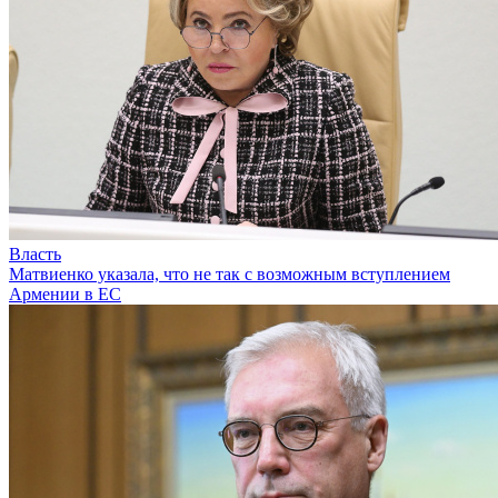
Власть
Матвиенко указала, что не так с возможным вступлением
Армении в ЕС