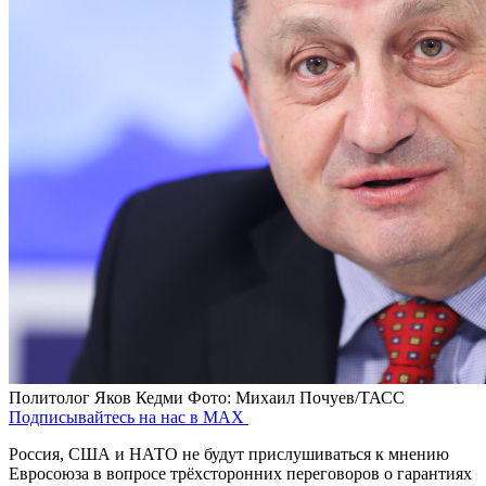
Политолог Яков Кедми
Фото: Михаил Почуев/ТАСС
Подписывайтесь на нас в MAX
Россия, США и НАТО не будут прислушиваться к мнению
Евросоюза в вопросе трёхсторонних переговоров о гарантиях