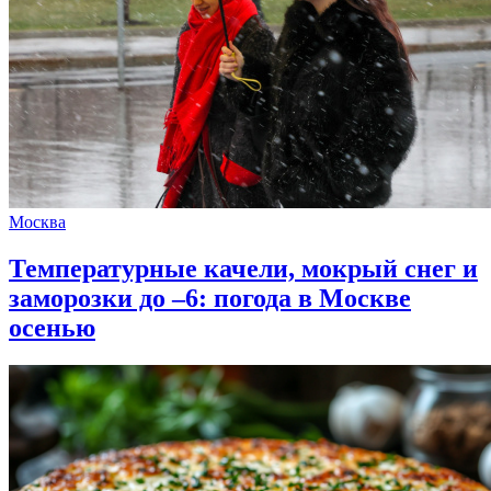
Москва
Температурные качели, мокрый снег и
заморозки до –6: погода в Москве
осенью