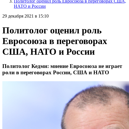
Политолог оценил роль Евросоюза в переговорах США,
НАТО и России
29 декабря 2021 в 15:10
Политолог оценил роль
Евросоюза в переговорах
США, НАТО и России
Политолог Кедми: мнение Евросоюза не играет
роли в переговорах России, США и НАТО