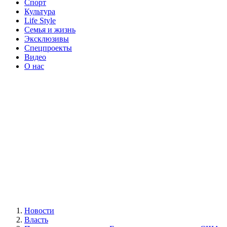
Спорт
Культура
Life Style
Семья и жизнь
Эксклюзивы
Спецпроекты
Видео
О нас
Новости
Власть