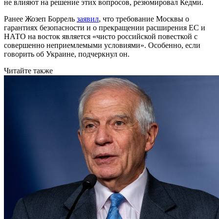
не влияют на решение этих вопросов, резюмировал Кедми.
Ранее Жозеп Боррель
заявил
, что требование Москвы о
гарантиях безопасности и о прекращении расширения ЕС и
НАТО на восток является «чисто российской повесткой с
совершенно неприемлемыми условиями». Особенно, если
говорить об Украине, подчеркнул он.
Читайте также