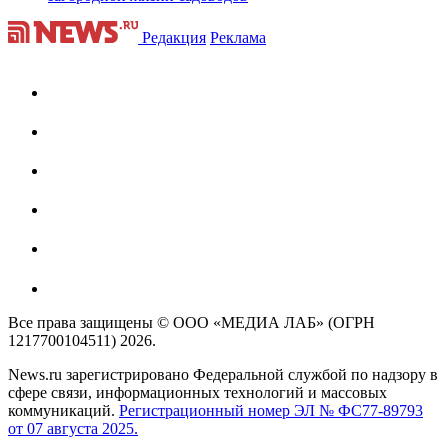
Редакция
Реклама
Все права защищены © ООО «МЕДИА ЛАБ» (ОГРН
1217700104511) 2026.
News.ru зарегистрировано Федеральной службой по надзору в
сфере связи, информационных технологий и массовых
коммуникаций.
Регистрационный номер ЭЛ № ФС77-89793
от 07 августа 2025.