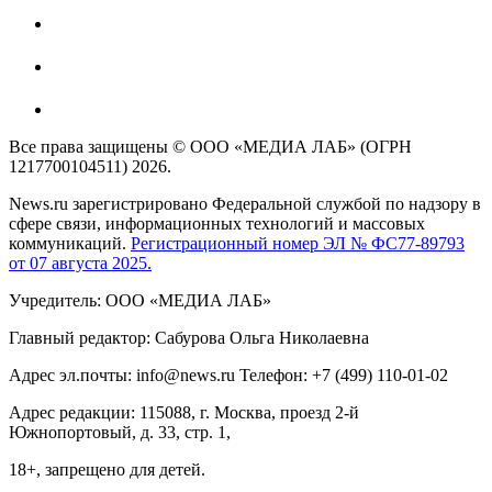
Все права защищены © ООО «МЕДИА ЛАБ» (ОГРН
1217700104511) 2026.
News.ru зарегистрировано Федеральной службой по надзору в
сфере связи, информационных технологий и массовых
коммуникаций.
Регистрационный номер ЭЛ № ФС77-89793
от 07 августа 2025.
Учредитель: ООО «МЕДИА ЛАБ»
Главный редактор: Сабурова Ольга Николаевна
Адрес эл.почты: info@news.ru Телефон: +7 (499) 110-01-02
Адрес редакции: 115088, г. Москва, проезд 2-й
Южнопортовый, д. 33, стр. 1,
18+, запрещено для детей.