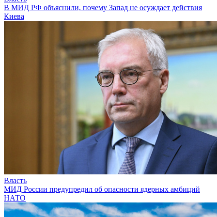
В МИД РФ объяснили, почему Запад не осуждает действия
Киева
Власть
МИД России предупредил об опасности ядерных амбиций
НАТО