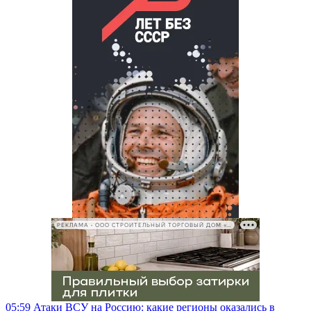
РЕКЛАМА • ООО СТРОИТЕЛЬНЫЙ ТОРГОВЫЙ ДОМ «ПЕТРОВИЧ», ИНН 7802348846
05:59
Атаки ВСУ на Россию: какие регионы оказались в