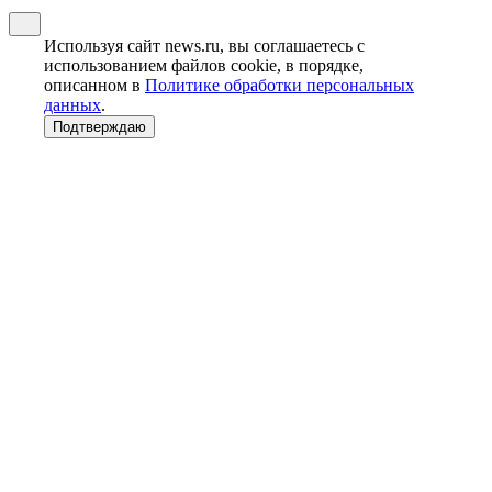
Используя сайт news.ru, вы соглашаетесь с
использованием файлов cookie, в порядке,
описанном в
Политике обработки персональных
данных
.
Подтверждаю