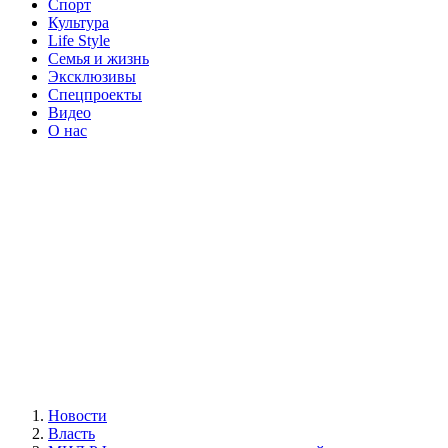
Спорт
Культура
Life Style
Семья и жизнь
Эксклюзивы
Спецпроекты
Видео
О нас
Новости
Власть