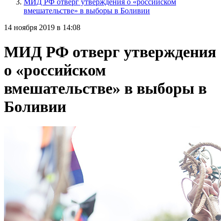
МИД РФ отверг утверждения о «российском
вмешательстве» в выборы в Боливии
14 ноября 2019 в 14:08
МИД РФ отверг утверждения
о «российском
вмешательстве» в выборы в
Боливии