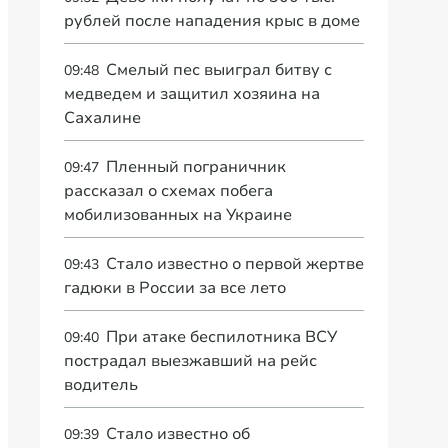
рублей после нападения крыс в доме
Смелый пес выиграл битву с
09:48
медведем и защитил хозяина на
Сахалине
Пленный пограничник
09:47
рассказал о схемах побега
мобилизованных на Украине
Стало известно о первой жертве
09:43
гадюки в России за все лето
При атаке беспилотника ВСУ
09:40
пострадал выезжавший на рейс
водитель
Стало известно об
09:39