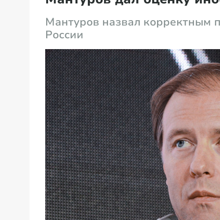
Мантуров назвал корректным 
России