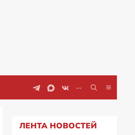
Проблемы с бензином в Рос
ЛЕНТА НОВОСТЕЙ