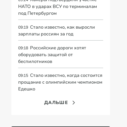
НАТО в ударах ВСУ по терминалам
под Петербургом
Стало известно, как выросли
09:19
зарплаты россиян за год
Российские дороги хотят
09:18
оборудовать защитой от
беспилотников
Стало известно, когда состоится
09:15
прощание с олимпийским чемпионом
Едешко
ДАЛЬШЕ