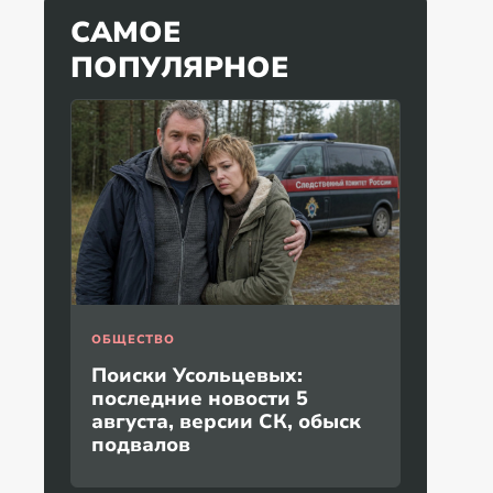
САМОЕ
ПОПУЛЯРНОЕ
ОБЩЕСТВО
Поиски Усольцевых:
последние новости 5
августа, версии СК, обыск
подвалов