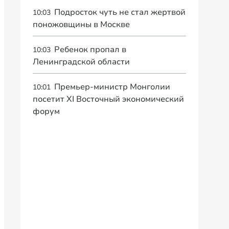
Подросток чуть не стал жертвой
10:03
поножовщины в Москве
Ребенок пропал в
10:03
Ленинградской области
Премьер-министр Монголии
10:01
посетит XI Восточный экономический
форум