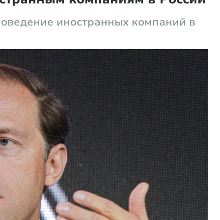
поведение иностранных компаний в