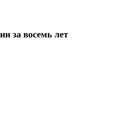
ии за восемь лет