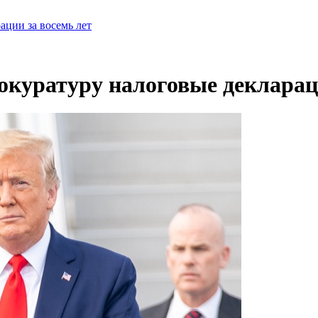
ации за восемь лет
окуратуру налоговые декларац