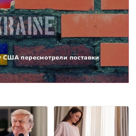
у США пересмотрели поставки