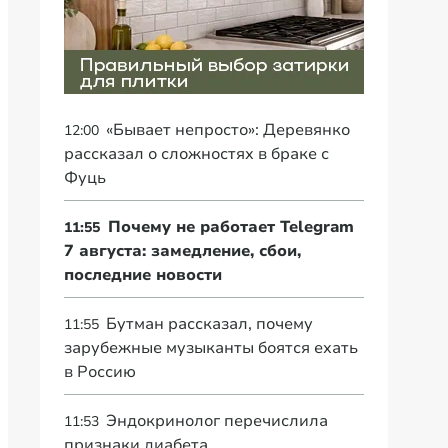
«Бывает непросто»: Деревянко
12:00
рассказал о сложностях в браке с
Фуць
Почему не работает Telegram
11:55
7 августа: замедление, сбои,
последние новости
Бутман рассказал, почему
11:55
зарубежные музыканты боятся ехать
в Россию
Эндокринолог перечислила
11:53
признаки диабета