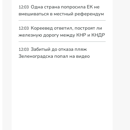
Одна страна попросила ЕК не
12:03
вмешиваться в местный референдум
Кореевед ответил, построят ли
12:03
железную дорогу между КНР и КНДР
Забитый до отказа пляж
12:03
Зеленоградска попал на видео