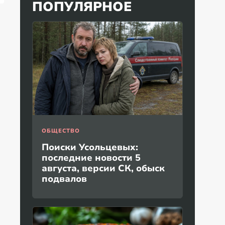
ПОПУЛЯРНОЕ
ОБЩЕСТВО
Поиски Усольцевых:
последние новости 5
августа, версии СК, обыск
подвалов