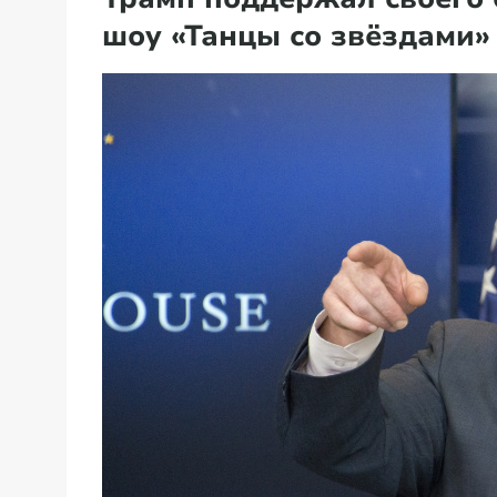
шоу «Танцы со звёздами»