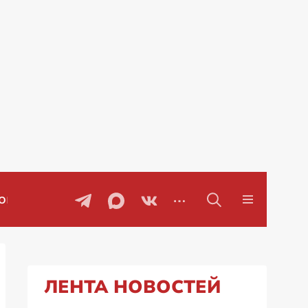
ы
Проблемы с бензином в Рос
ЛЕНТА НОВОСТЕЙ