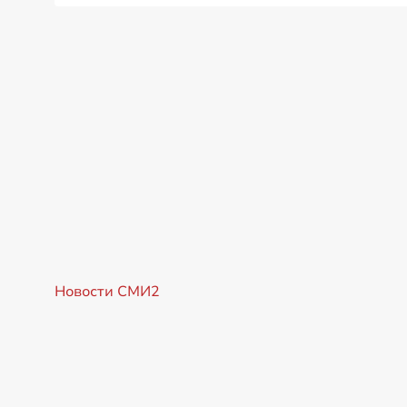
Новости СМИ2