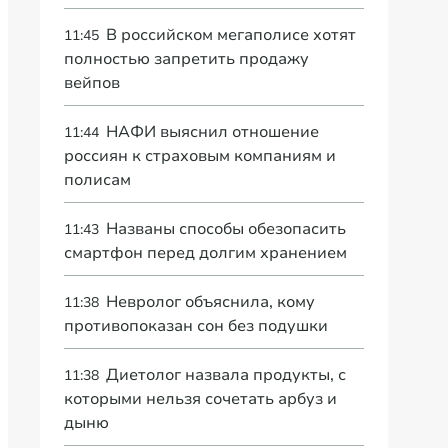
В российском мегаполисе хотят
11:45
полностью запретить продажу
вейпов
НАФИ выяснил отношение
11:44
россиян к страховым компаниям и
полисам
Названы способы обезопасить
11:43
смартфон перед долгим хранением
Невролог объяснила, кому
11:38
противопоказан сон без подушки
Диетолог назвала продукты, с
11:38
которыми нельзя сочетать арбуз и
дыню