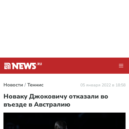
Новости
Теннис
05 января 2022 в 18:58
Новаку Джоковичу отказали во
въезде в Австралию