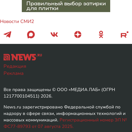
Новости СМИ2
Редакция
Реклама
Все права защищены © ООО «МЕДИА ЛАБ» (ОГРН
1217700104511) 2026.
News.ru зарегистрировано Федеральной службой по
надзору в сфере связи, информационных технологий и
массовых коммуникаций.
Регистрационный номер ЭЛ №
ФС77-89793 от 07 августа 2025.