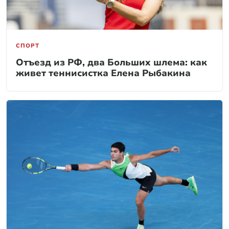
СПОРТ
Отъезд из РФ, два Больших шлема: как
живет теннисистка Елена Рыбакина