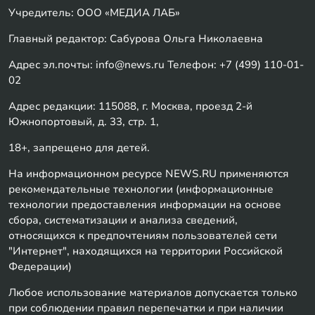
Учредитель: ООО «МЕДИА ЛАБ»
Главный редактор: Сабурова Ольга Николаевна
Адрес эл.почты: info@news.ru Телефон: +7 (499) 110-01-
02
Адрес редакции: 115088, г. Москва, проезд 2-й
Южнопортовый, д. 33, стр. 1,
18+, запрещено для детей.
На информационном ресурсе NEWS.RU применяются
рекомендательные технологии (информационные
технологии предоставления информации на основе
сбора, систематизации и анализа сведений,
относящихся к предпочтениям пользователей сети
"Интернет", находящихся на территории Российской
Федерации)
Любое использование материалов допускается только
при соблюдении правил перепечатки и при наличии