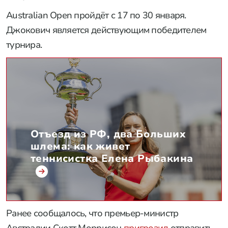
Australian Open пройдёт с 17 по 30 января.
Джокович является действующим победителем
турнира.
Отъезд из РФ, два Больших
шлема: как живет
теннисистка Елена Рыбакина
Ранее сообщалось, что премьер-министр