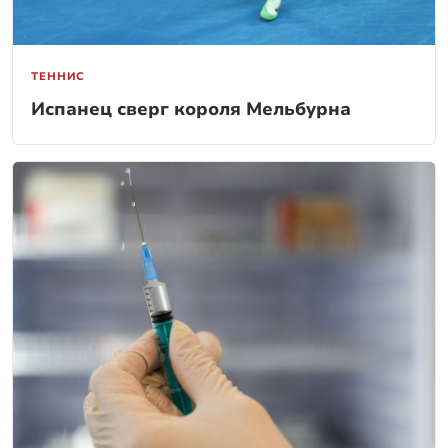
ТЕННИС
Испанец сверг короля Мельбурна