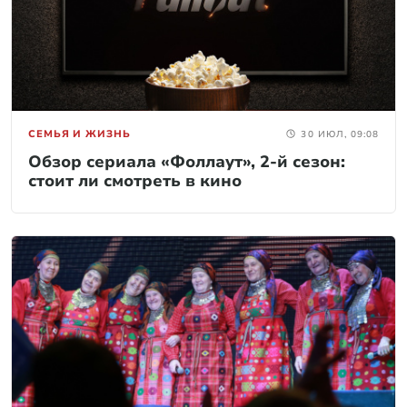
СЕМЬЯ И ЖИЗНЬ
30 ИЮЛ, 09:08
Обзор сериала «Фоллаут», 2-й сезон:
стоит ли смотреть в кино