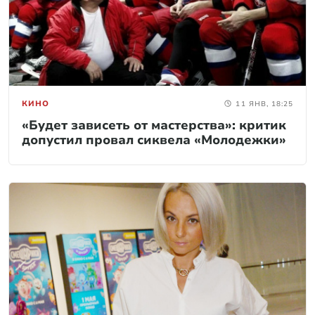
КИНО
11 ЯНВ, 18:25
«Будет зависеть от мастерства»: критик
допустил провал сиквела «Молодежки»