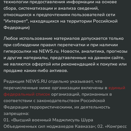
технологии предоставления информации на основе
сбора, систематизации и анализа сведений,
относящихся к предпочтениям пользователей сети
"Интернет", находящихся на территории Российской
Федерации)
Любое использование материалов допускается только
при соблюдении правил перепечатки и при наличии
гиперссылки на NEWS.ru. Новости, аналитика, прогнозы
и другие материалы, представленные на данном сайте,
не являются офертой или рекомендацией к покупке или
продаже каких-либо активов.
Редакция NEWS.RU отдельно указывает, что
перечисленные ниже организации включены в
единый
федеральный список
организаций, признанных в
соответствии с законодательством Российской
Федерации террористическими, их деятельность
запрещена:
01. «Высший военный Маджлисуль Шура
Объединенных сил моджахедов Кавказа»; 02. «Конгресс