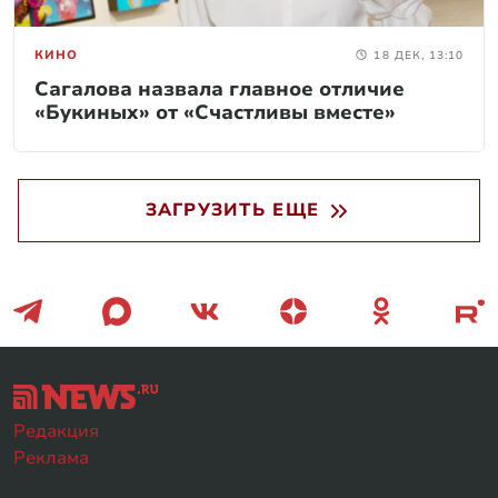
КИНО
18 ДЕК, 13:10
Сагалова назвала главное отличие
«Букиных» от «Счастливы вместе»
ЗАГРУЗИТЬ ЕЩЕ
Редакция
Реклама