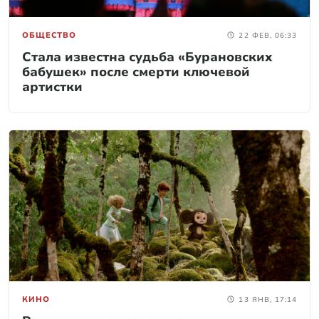
ОБЩЕСТВО
22 ФЕВ, 06:33
Стала известна судьба «Бурановских
бабушек» после смерти ключевой
артистки
КИНО
13 ЯНВ, 17:14