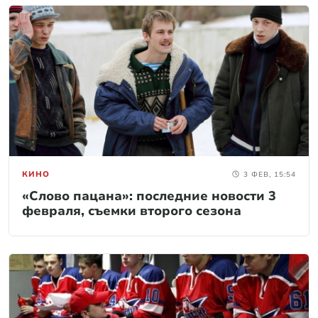
КИНО
3 ФЕВ, 15:54
«Слово пацана»: последние новости 3
февраля, съемки второго сезона