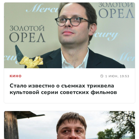
КИНО
1 ИЮН, 19:53
Стало известно о съемках триквела
культовой серии советских фильмов