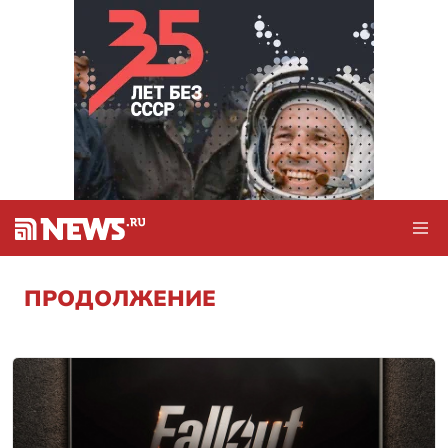
ПРОДОЛЖЕНИЕ