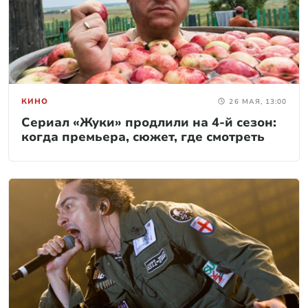
КИНО
26 МАЯ, 13:00
Сериал «Жуки» продлили на 4-й сезон:
когда премьера, сюжет, где смотреть