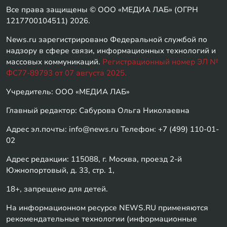
Все права защищены © ООО «МЕДИА ЛАБ» (ОГРН
1217700104511) 2026.
News.ru зарегистрировано Федеральной службой по
надзору в сфере связи, информационных технологий и
массовых коммуникаций.
Регистрационный номер ЭЛ №
ФС77-89793 от 07 августа 2025.
Учредитель: ООО «МЕДИА ЛАБ»
Главный редактор: Сабурова Ольга Николаевна
Адрес эл.почты: info@news.ru Телефон: +7 (499) 110-01-
02
Адрес редакции: 115088, г. Москва, проезд 2-й
Южнопортовый, д. 33, стр. 1,
18+, запрещено для детей.
На информационном ресурсе NEWS.RU применяются
рекомендательные технологии (информационные