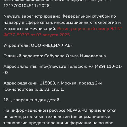
1217700104511) 2026.
News.ru зарегистрировано Федеральной службой по
надзору в сфере связи, информационных технологий и
массовых коммуникаций.
Регистрационный номер ЭЛ №
ФС77-89793 от 07 августа 2025.
Учредитель: ООО «МЕДИА ЛАБ»
Главный редактор: Сабурова Ольга Николаевна
Адрес эл.почты: info@news.ru Телефон: +7 (499) 110-01-
02
Адрес редакции: 115088, г. Москва, проезд 2-й
Южнопортовый, д. 33, стр. 1,
18+, запрещено для детей.
На информационном ресурсе NEWS.RU применяются
рекомендательные технологии (информационные
технологии предоставления информации на основе