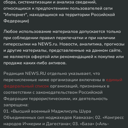
сбора, систематизации и анализа сведений,
относящихся к предпочтениям пользователей сети
"Интернет", находящихся на территории Российской
Федерации)
Любое использование материалов допускается только
при соблюдении правил перепечатки и при наличии
гиперссылки на NEWS.ru. Новости, аналитика, прогнозы
и другие материалы, представленные на данном сайте,
не являются офертой или рекомендацией к покупке или
продаже каких-либо активов.
Редакция NEWS.RU отдельно указывает, что
перечисленные ниже организации включены в
единый
федеральный список
организаций, признанных в
соответствии с законодательством Российской
Федерации террористическими, их деятельность
запрещена:
01. «Высший военный Маджлисуль Шура
Объединенных сил моджахедов Кавказа»; 02. «Конгресс
народов Ичкерии и Дагестана»; 03. «База» («Аль-