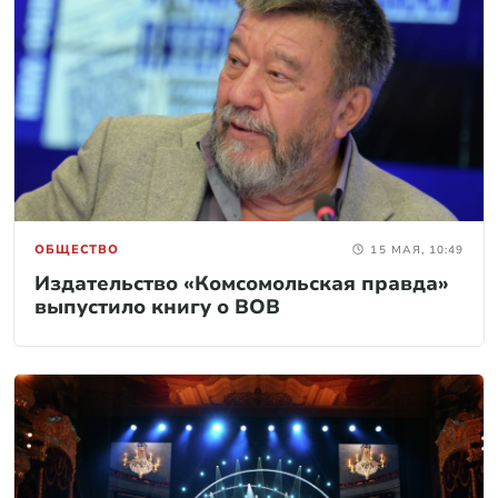
ОБЩЕСТВО
15 МАЯ, 10:49
Издательство «Комсомольская правда»
выпустило книгу о ВОВ