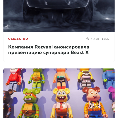
ОБЩЕСТВО
7 АВГ, 13:37
Компания Rezvani анонсировала
презентацию суперкара Beast X