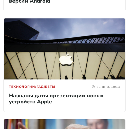
версии Android
ТЕХНОЛОГИИ/ГАДЖЕТЫ
23 ЯНВ, 18:14
Названы даты презентации новых
устройств Apple