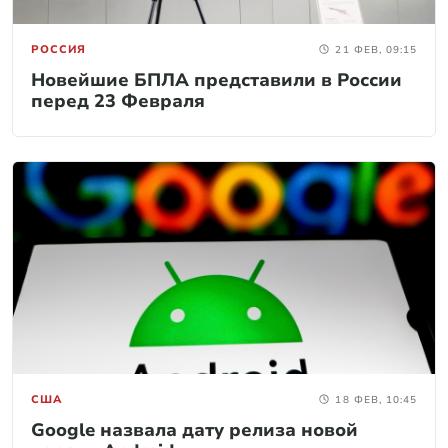
РОССИЯ
21 ФЕВ, 09:15
Новейшие БПЛА представили в России
перед 23 Февраля
США
18 ФЕВ, 10:45
Google назвала дату релиза новой