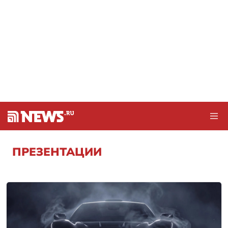
ПРЕЗЕНТАЦИИ