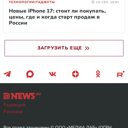
ТЕХНОЛОГИИ/ГАДЖЕТЫ
10 СЕН, 18:01
Новые iPhone 17: стоит ли покупать,
цены, где и когда старт продаж в
России
ЗАГРУЗИТЬ ЕЩЕ
Редакция
Реклама
Все права защищены © ООО «МЕДИА ЛАБ» (ОГРН