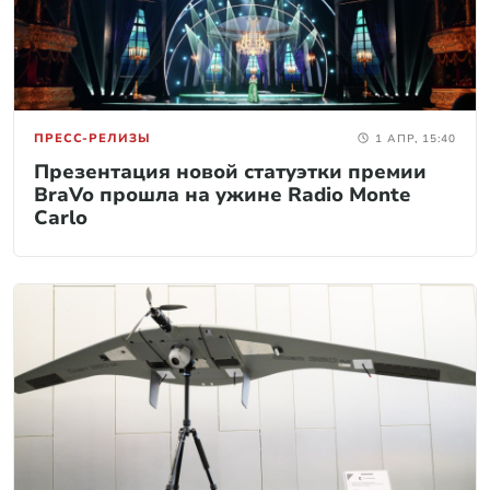
ПРЕСС-РЕЛИЗЫ
1 АПР, 15:40
Презентация новой статуэтки премии
BraVo прошла на ужине Radio Monte
Carlo