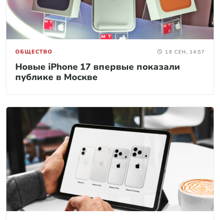
ОБЩЕСТВО
18 СЕН, 14:57
Новые iPhone 17 впервые показали
публике в Москве