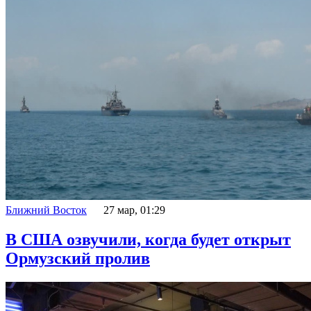
Ближний Восток
27 мар, 01:29
В США озвучили, когда будет открыт
Ормузский пролив