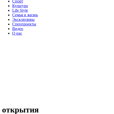
Спорт
Культура
Life Style
Семья и жизнь
Эксклюзивы
Спецпроекты
Видео
О нас
открытия