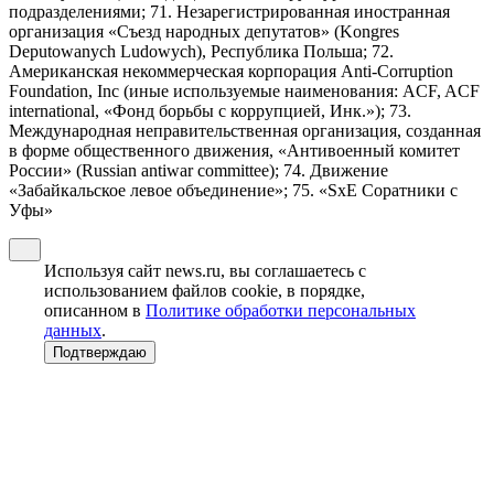
подразделениями; 71. Незарегистрированная иностранная
организация «Съезд народных депутатов» (Kongres
Deputowanych Ludowych), Республика Польша; 72.
Американская некоммерческая корпорация Anti-Corruption
Foundation, Inc (иные используемые наименования: ACF, ACF
international, «Фонд борьбы с коррупцией, Инк.»); 73.
Международная неправительственная организация, созданная
в форме общественного движения, «Антивоенный комитет
России» (Russian antiwar committee); 74. Движение
«Забайкальское левое объединение»; 75. «SxE Соратники с
Уфы»
Используя сайт news.ru, вы соглашаетесь с
использованием файлов cookie, в порядке,
описанном в
Политике обработки персональных
данных
.
Подтверждаю