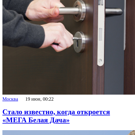
Москва
19 июн, 00:22
Стало известно, когда откроется
«МЕГА Белая Дача»