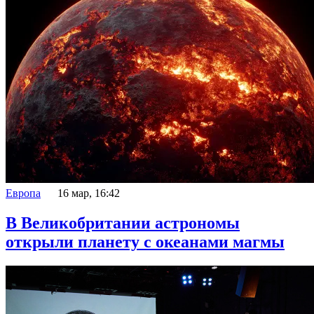
Европа
16 мар, 16:42
В Великобритании астрономы
открыли планету с океанами магмы