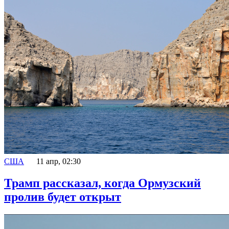
США
11 апр, 02:30
Трамп рассказал, когда Ормузский
пролив будет открыт