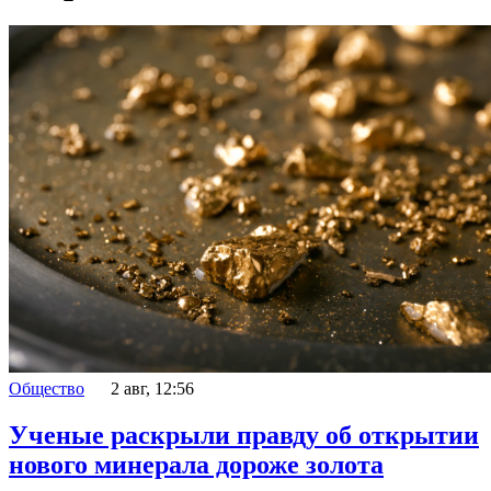
Общество
2 авг, 12:56
Ученые раскрыли правду об открытии
нового минерала дороже золота