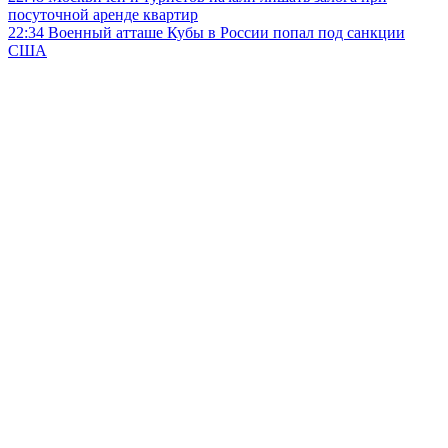
посуточной аренде квартир
22:34
Военный атташе Кубы в России попал под санкции
США