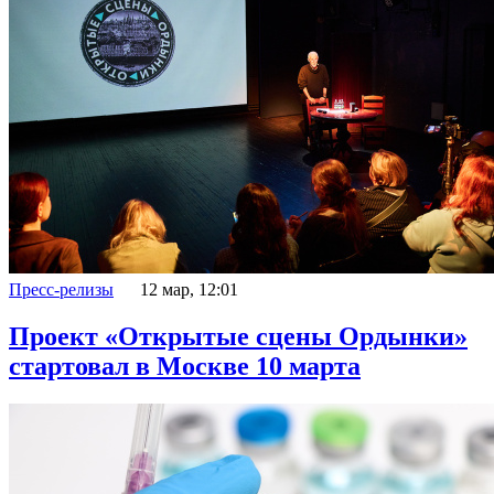
Пресс-релизы
12 мар, 12:01
Проект «Открытые сцены Ордынки»
стартовал в Москве 10 марта