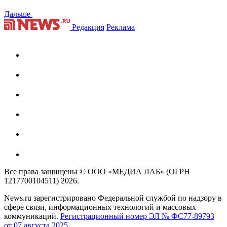
Дальше
Редакция
Реклама
Все права защищены © ООО «МЕДИА ЛАБ» (ОГРН
1217700104511) 2026.
News.ru зарегистрировано Федеральной службой по надзору в
сфере связи, информационных технологий и массовых
коммуникаций.
Регистрационный номер ЭЛ № ФС77-89793
от 07 августа 2025.