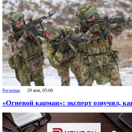
Регионы
29 янв, 05:00
«Огневой карман»: эксперт озвучил, к