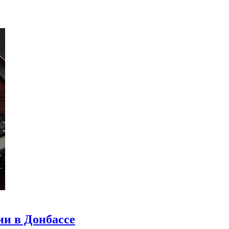
ии в Донбассе