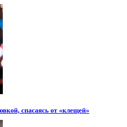
овкой, спасаясь от «клещей»