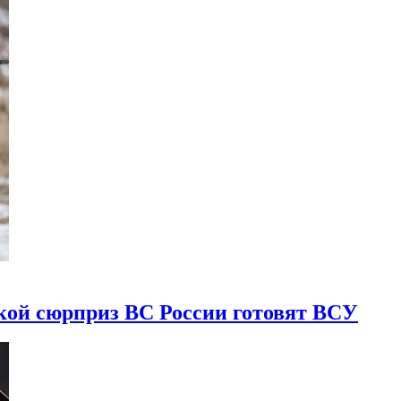
акой сюрприз ВС России готовят ВСУ