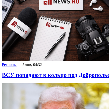
Регионы
5 янв, 04:32
ВСУ попадают в кольцо под Доброполь