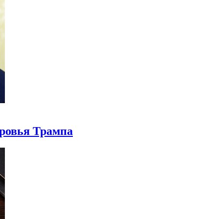
оровья Трампа