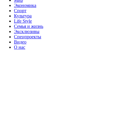
Мир
Экономика
Спорт
Культура
Life Style
Семья и жизнь
Эксклюзивы
Спецпроекты
Видео
О нас