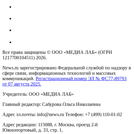
Все права защищены © ООО «МЕДИА ЛАБ» (ОГРН
1217700104511) 2026.
News.ru зарегистрировано Федеральной службой по надзору в
сфере связи, информационных технологий и массовых
коммуникаций.
Регистрационный номер ЭЛ № ФС77-89793
от 07 августа 2025.
Учредитель: ООО «МЕДИА ЛАБ»
Главный редактор: Сабурова Ольга Николаевна
Адрес эл.почты: info@news.ru Телефон: +7 (499) 110-01-02
Адрес редакции: 115088, г. Москва, проезд 2-й
Южнопортовый, д. 33, стр. 1,