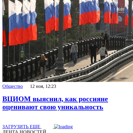
Общество
12 ноя, 12:23
ВЦИОМ выяснил, как россияне
оценивают свою уникальность
ЗАГРУЗИТЬ ЕЩЕ
ЛЕНТА НОВОСТЕЙ