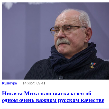
Культура
14 июл, 09:41
Никита Михалков высказался об
одном очень важном русском качестве