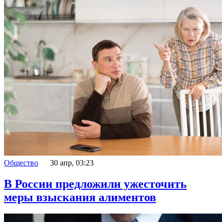
Общество
30 апр, 03:23
В России предложили ужесточить
меры взыскания алиментов