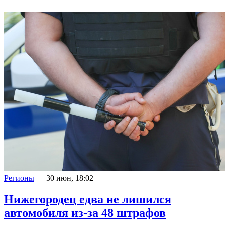
Регионы
30 июн, 18:02
Нижегородец едва не лишился
автомобиля из-за 48 штрафов