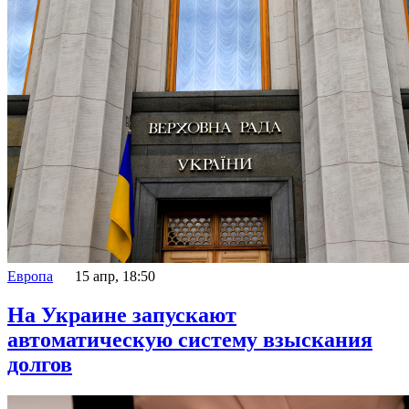
Европа
15 апр, 18:50
На Украине запускают
автоматическую систему взыскания
долгов