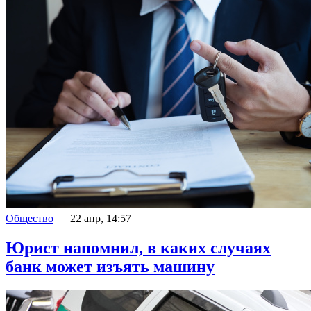
Общество
22 апр, 14:57
Юрист напомнил, в каких случаях
банк может изъять машину