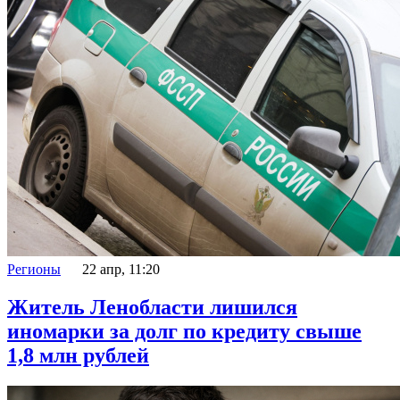
Регионы
22 апр, 11:20
Житель Ленобласти лишился
иномарки за долг по кредиту свыше
1,8 млн рублей