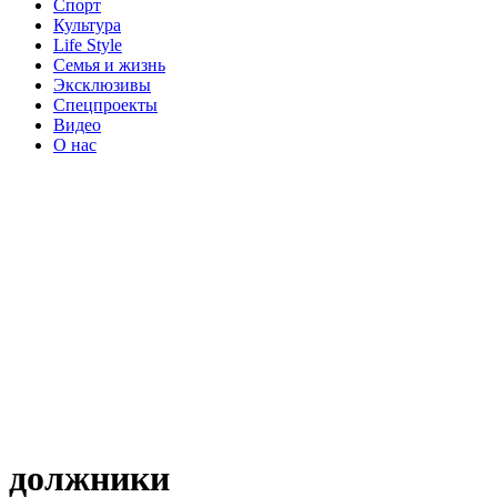
Спорт
Культура
Life Style
Семья и жизнь
Эксклюзивы
Спецпроекты
Видео
О нас
должники