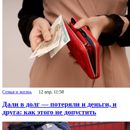
Семья и жизнь
12 апр, 11:58
Дали в долг — потеряли и деньги, и
друга: как этого не допустить