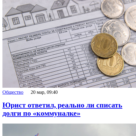
Общество
20 мар, 09:40
Юрист ответил, реально ли списать
долги по «коммуналке»