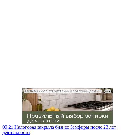
РЕКЛАМА • ООО СТРОИТЕЛЬНЫЙ ТОРГОВЫЙ ДОМ «ПЕТРОВИЧ», ИНН 7802348846
09:21
Налоговая закрыла бизнес Земфиры после 23 лет
деятельности