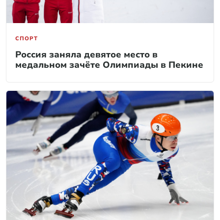
СПОРТ
Россия заняла девятое место в
медальном зачёте Олимпиады в Пекине