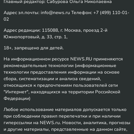
Главный редактор: Сабурова Ольга Николаевна
Адрес эл.почты: info@news.ru Телефон: +7 (499) 110-01-
02
Адрес редакции: 115088, г. Москва, проезд 2-й
Южнопортовый, д. 33, стр. 1,
18+, запрещено для детей.
На информационном ресурсе NEWS.RU применяются
рекомендательные технологии (информационные
технологии предоставления информации на основе
сбора, систематизации и анализа сведений,
относящихся к предпочтениям пользователей сети
"Интернет", находящихся на территории Российской
Федерации)
Любое использование материалов допускается только
при соблюдении правил перепечатки и при наличии
гиперссылки на NEWS.ru. Новости, аналитика, прогнозы
и другие материалы, представленные на данном сайте,