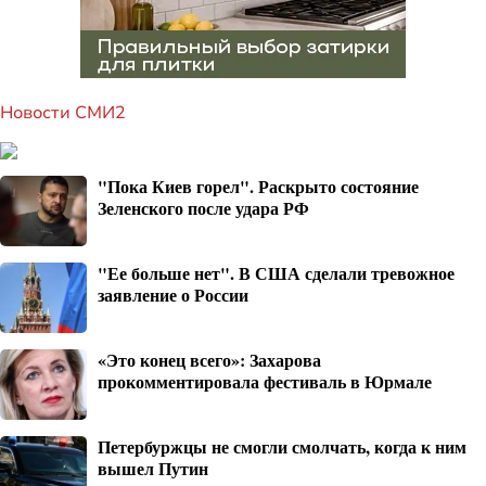
Новости СМИ2
"Пока Киев горел". Раскрыто состояние
Зеленского после удара РФ
"Ее больше нет". В США сделали тревожное
заявление о России
«Это конец всего»: Захарова
прокомментировала фестиваль в Юрмале
Петербуржцы не смогли смолчать, когда к ним
вышел Путин