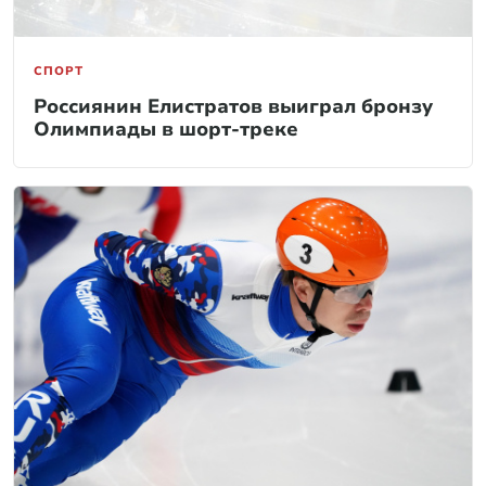
СПОРТ
Россиянин Елистратов выиграл бронзу
Олимпиады в шорт-треке