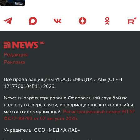
Редакция
Реклама
Все права защищены © ООО «МЕДИА ЛАБ» (ОГРН
1217700104511) 2026.
News.ru зарегистрировано Федеральной службой по
надзору в сфере связи, информационных технологий и
массовых коммуникаций.
Регистрационный номер ЭЛ №
ФС77-89793 от 07 августа 2025.
Учредитель: ООО «МЕДИА ЛАБ»