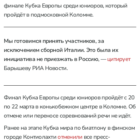
финале Кубка Европы среди юниоров, который
пройдёт в подмосковной Коломне.
Мы готовимся принять участников, за
исключением сборной Италии. Это была их
инициатива не приезжать в Россию
, —
цитирует
Барышеву РИА Новости.
Финал Кубка Европы среди юниоров пройдёт с 20
по 22 марта в конькобежном центре в Коломне. Об
отмене или переносе соревнований речи не идёт.
Ранее на этапе Кубка мира по биатлону в финском
городе Контиолахти
отменили
все пресс-