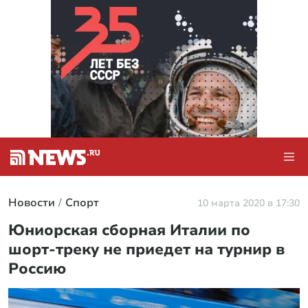
Новости
Спорт
10 марта 2020 в 17:30
Юниорская сборная Италии по
шорт-треку не приедет на турнир в
Россию