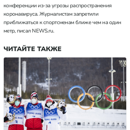
конференции из-за угрозы распространения
коронавируса. Журналистам запретили
приближаться к спортсменам ближе чем на один
метр, писал NEWS.ru.
ЧИТАЙТЕ ТАКЖЕ