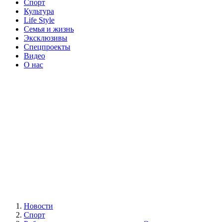
Спорт
Культура
Life Style
Семья и жизнь
Эксклюзивы
Спецпроекты
Видео
О нас
Новости
Спорт