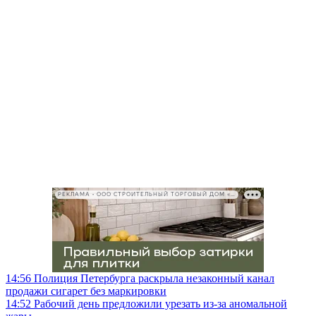
РЕКЛАМА • ООО СТРОИТЕЛЬНЫЙ ТОРГОВЫЙ ДОМ «ПЕТРОВИЧ», ИНН 7802348846
14:56
Полиция Петербурга раскрыла незаконный канал
продажи сигарет без маркировки
14:52
Рабочий день предложили урезать из-за аномальной