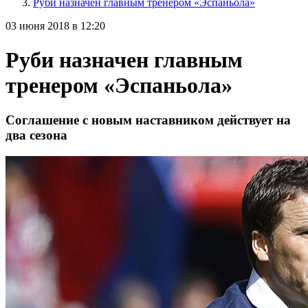
Руби назначен главным тренером «Эспаньола»
03 июня 2018 в 12:20
Руби назначен главным
тренером «Эспаньола»
Соглашение с новым наставником действует на
два сезона