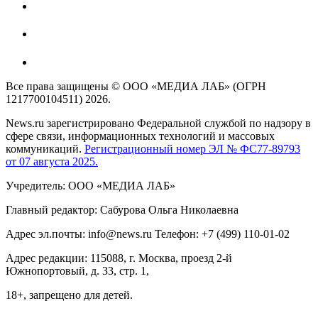
Все права защищены © ООО «МЕДИА ЛАБ» (ОГРН
1217700104511) 2026.
News.ru зарегистрировано Федеральной службой по надзору в
сфере связи, информационных технологий и массовых
коммуникаций.
Регистрационный номер ЭЛ № ФС77-89793
от 07 августа 2025.
Учредитель: ООО «МЕДИА ЛАБ»
Главный редактор: Сабурова Ольга Николаевна
Адрес эл.почты: info@news.ru Телефон: +7 (499) 110-01-02
Адрес редакции: 115088, г. Москва, проезд 2-й
Южнопортовый, д. 33, стр. 1,
18+, запрещено для детей.