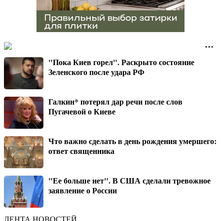
"Пока Киев горел". Раскрыто состояние
Зеленского после удара РФ
Галкин* потерял дар речи после слов
Пугачевой о Киеве
Что важно сделать в день рождения умершего:
ответ священника
"Ее больше нет". В США сделали тревожное
заявление о России
ЛЕНТА НОВОСТЕЙ