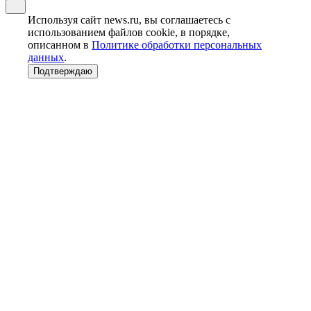
Используя сайт news.ru, вы соглашаетесь с
использованием файлов cookie, в порядке,
описанном в
Политике обработки персональных
данных
.
Подтверждаю