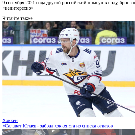
9 сентября 2021 года другой российский прыгун в воду, бро
«неинтересно».
Читайте также
Хоккей
«Салават Юлаев» забрал хоккеиста из списка отказов