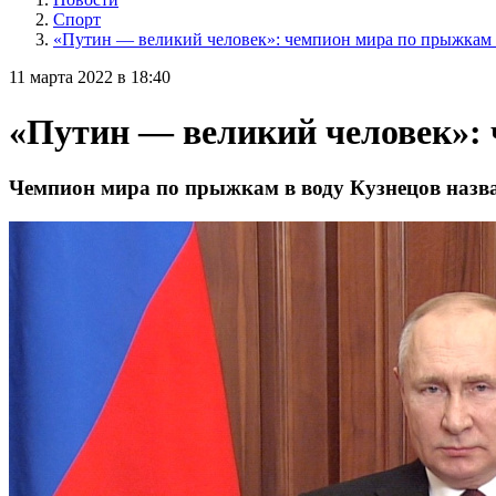
Спорт
«Путин — великий человек»: чемпион мира по прыжкам 
11 марта 2022 в 18:40
«Путин — великий человек»: 
Чемпион мира по прыжкам в воду Кузнецов назв