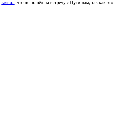
в
заявил
, что не пошёл на встречу с Путиным, так как это