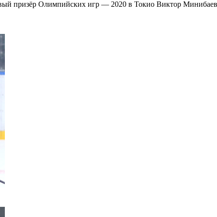
нзовый призёр Олимпийских игр — 2020 в Токио Виктор Минибае