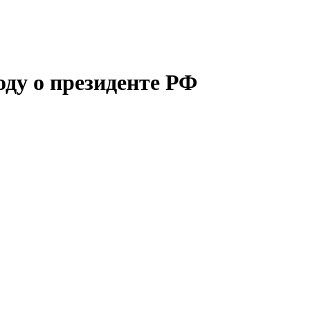
ду о президенте РФ