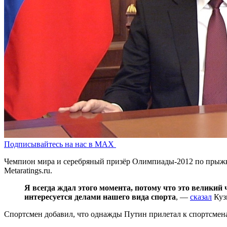
Подписывайтесь на нас в MAX
Чемпион мира и серебряный призёр Олимпиады-2012 по прыжк
Metaratings.ru.
Я всегда ждал этого момента, потому что это великий 
интересуется делами нашего вида спорта
, —
сказал
Куз
Спортсмен добавил, что однажды Путин прилетал к спортсмена