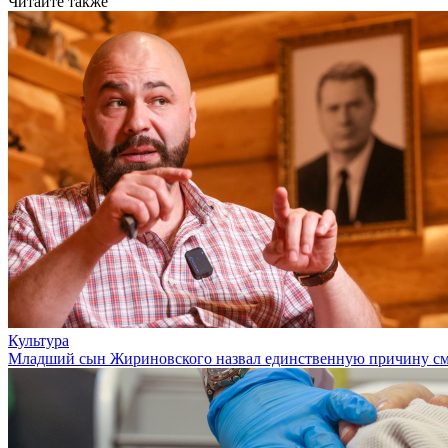
Читайте также
Культура
Младший сын Жириновского назвал единственную причину см