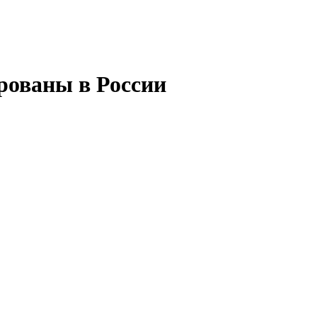
рованы в России