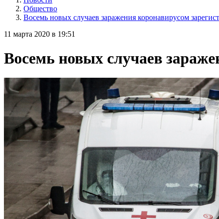
Общество
Восемь новых случаев заражения коронавирусом зарегис
11 марта 2020 в 19:51
Восемь новых случаев зараже