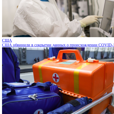
США
США обвинили в сокрытии данных о происхождении COVID-