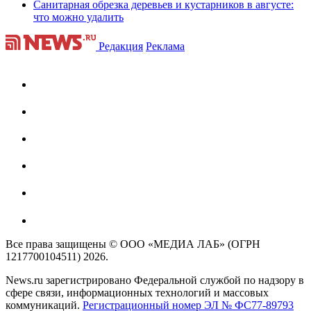
Санитарная обрезка деревьев и кустарников в августе:
что можно удалить
Редакция
Реклама
Все права защищены © ООО «МЕДИА ЛАБ» (ОГРН
1217700104511) 2026.
News.ru зарегистрировано Федеральной службой по надзору в
сфере связи, информационных технологий и массовых
коммуникаций.
Регистрационный номер ЭЛ № ФС77-89793