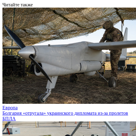
Читайте также
Европа
Болгария «отругала» украинского дипломата из-за пролетов
БПЛА