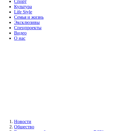
Спорт
Культура
Life Style
Семья и жизнь
Эксклюзивы
Спецпроекты
Видео
О нас
Новости
Общество