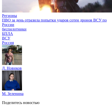
Регионы
ПВО за день отразила попытки ударов сотен дронов ВСУ по
России
беспилотники
БПЛА
ВСУ
Россия
Д. Новиков
М. Зеленина
Поделитесь новостью