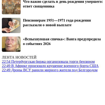
Что важно сделать в день рождения умершего:
ответ священника
Пенсионерам 1951—1971 года рождения
рассказали о новой выплате
«Вспыхнувшая спичка»: Ванга предупредила
о событиях 2026
ЛЕНТА НОВОСТЕЙ
22:54
Петербургская биржа организовала торги бензином
22:49
В Африке произошло крушение военного борта США
22:49
Дроны ВСУ ранили мирного жителя под Белгородом