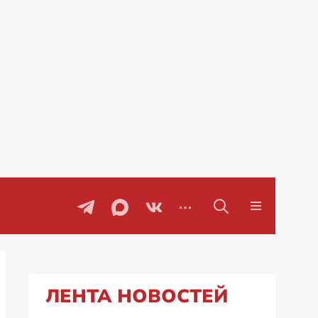
говоры
Проблемы с бензином в Рос
ЛЕНТА НОВОСТЕЙ