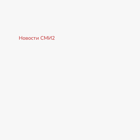
Новости СМИ2