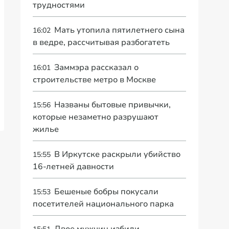
трудностями
Мать утопила пятилетнего сына
16:02
в ведре, рассчитывая разбогатеть
Заммэра рассказал о
16:01
строительстве метро в Москве
Названы бытовые привычки,
15:56
которые незаметно разрушают
жилье
В Иркутске раскрыли убийство
15:55
16-летней давности
Бешеные бобры покусали
15:53
посетителей национального парка