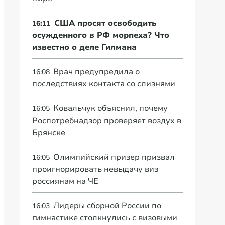
США просят освободить
16:11
осужденного в РФ морпеха? Что
известно о деле Гилмана
Врач предупредила о
16:08
последствиях контакта со слизнями
Ковальчук объяснил, почему
16:05
Роспотребнадзор проверяет воздух в
Брянске
Олимпийский призер призвал
16:05
проигнорировать невыдачу виз
россиянам на ЧЕ
Лидеры сборной России по
16:03
гимнастике столкнулись с визовыми