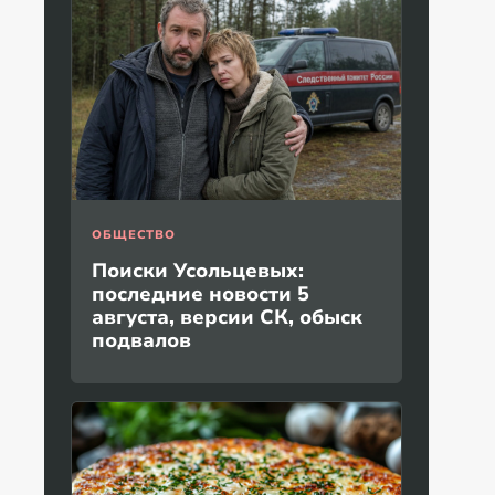
ОБЩЕСТВО
Поиски Усольцевых:
последние новости 5
августа, версии СК, обыск
подвалов