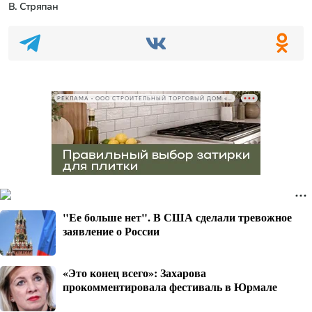
В. Стряпан
РЕКЛАМА • ООО СТРОИТЕЛЬНЫЙ ТОРГОВЫЙ ДОМ «ПЕТРОВИЧ», ИНН 7802348846
"Ее больше нет". В США сделали тревожное
заявление о России
«Это конец всего»: Захарова
прокомментировала фестиваль в Юрмале