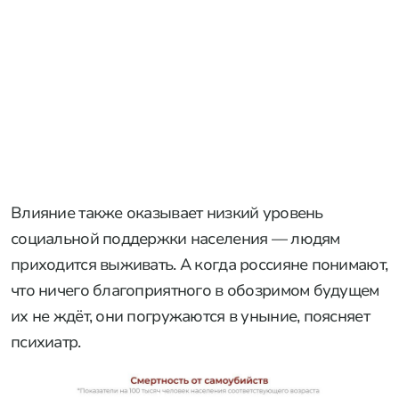
Влияние также оказывает низкий уровень
социальной поддержки населения — людям
приходится выживать. А когда россияне понимают,
что ничего благоприятного в обозримом будущем
их не ждёт, они погружаются в уныние, поясняет
психиатр.