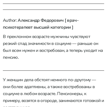
Author:
Александр Федорович [ врач-
психотерапевт высшей категории ]
В преклонном возрасте мужчины чувствуют
резкий спад значимости в социуме — раньше он
был всем нужен и востребован, а теперь уходит на
пенсию.
У женщин дела обстоят немного по-другому —
они более адаптивны, а также востребованы в
социуме в любом возрасте. Пенсионеры, к
примеру, возятся в огороде, занимаются готовкой и