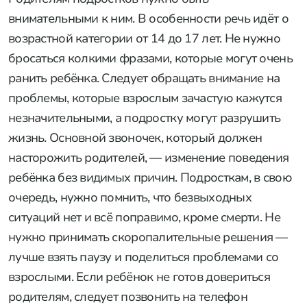
внимательными к ним. В особенности речь идёт о
возрастной категории от 14 до 17 лет. Не нужно
бросаться колкими фразами, которые могут очень
ранить ребёнка. Следует обращать внимание на
проблемы, которые взрослым зачастую кажутся
незначительными, а подростку могут разрушить
жизнь. Основной звоночек, который должен
насторожить родителей, — изменение поведения
ребёнка без видимых причин. Подросткам, в свою
очередь, нужно помнить, что безвыходных
ситуаций нет и всё поправимо, кроме смерти. Не
нужно принимать скоропалительные решения —
лучше взять паузу и поделиться проблемами со
взрослыми. Если ребёнок не готов довериться
родителям, следует позвонить на телефон