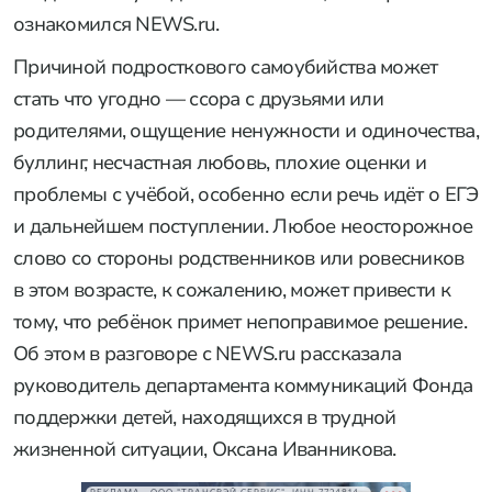
ознакомился NEWS.ru.
Причиной подросткового самоубийства может
стать что угодно — ссора с друзьями или
родителями, ощущение ненужности и одиночества,
буллинг, несчастная любовь, плохие оценки и
проблемы с учёбой, особенно если речь идёт о ЕГЭ
и дальнейшем поступлении. Любое неосторожное
слово со стороны родственников или ровесников
в этом возрасте, к сожалению, может привести к
тому, что ребёнок примет непоправимое решение.
Об этом в разговоре с NEWS.ru рассказала
руководитель департамента коммуникаций Фонда
поддержки детей, находящихся в трудной
жизненной ситуации, Оксана Иванникова.