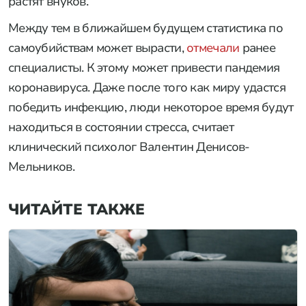
растят внуков.
Между тем в ближайшем будущем статистика по
самоубийствам может вырасти,
отмечали
ранее
специалисты. К этому может привести пандемия
коронавируса. Даже после того как миру удастся
победить инфекцию, люди некоторое время будут
находиться в состоянии стресса, считает
клинический психолог Валентин Денисов-
Мельников.
ЧИТАЙТЕ ТАКЖЕ