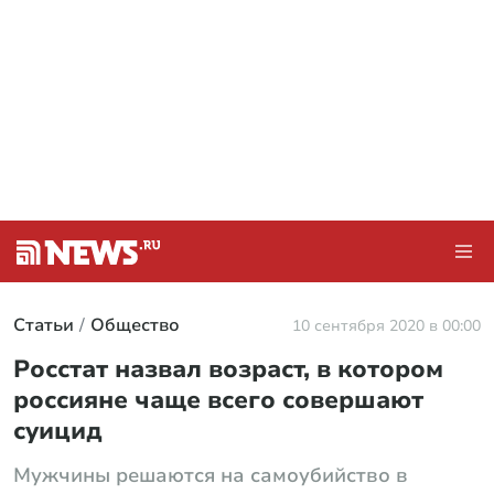
Статьи
Общество
10 сентября 2020 в 00:00
Росстат назвал возраст, в котором
россияне чаще всего совершают
суицид
Мужчины решаются на самоубийство в