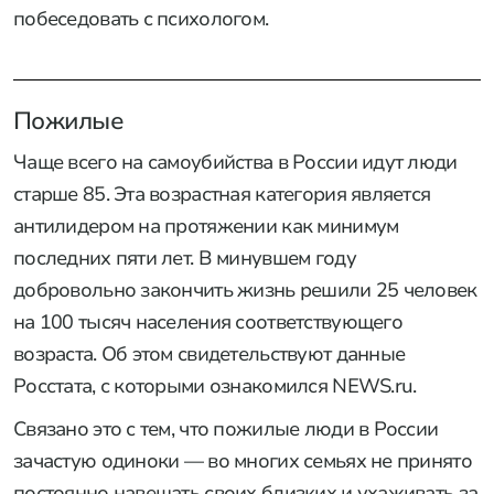
побеседовать с психологом.
Пожилые
Чаще всего на самоубийства в России идут люди
старше 85. Эта возрастная категория является
антилидером на протяжении как минимум
последних пяти лет. В минувшем году
добровольно закончить жизнь решили 25 человек
на 100 тысяч населения соответствующего
возраста. Об этом свидетельствуют данные
Росстата, с которыми ознакомился NEWS.ru.
Связано это с тем, что пожилые люди в России
зачастую одиноки — во многих семьях не принято
постоянно навещать своих близких и ухаживать за