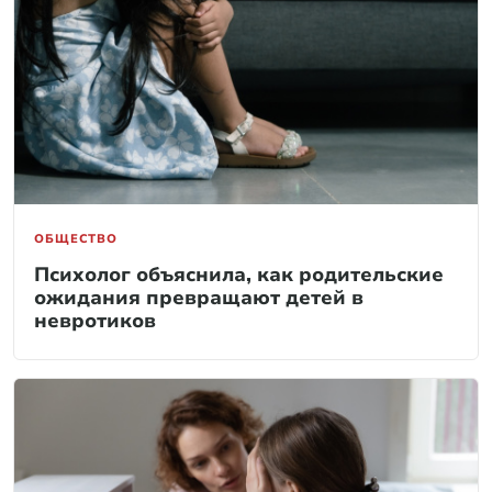
ОБЩЕСТВО
Психолог объяснила, как родительские
ожидания превращают детей в
невротиков