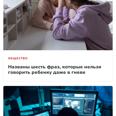
ОБЩЕСТВО
Названы шесть фраз, которые нельзя
говорить ребенку даже в гневе