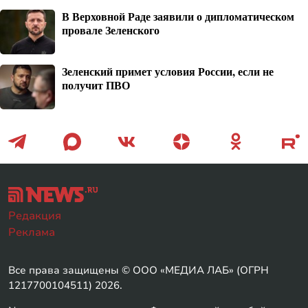
В Верховной Раде заявили о дипломатическом
провале Зеленского
Зеленский примет условия России, если не
получит ПВО
Редакция
Реклама
Все права защищены © ООО «МЕДИА ЛАБ» (ОГРН
1217700104511) 2026.