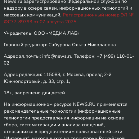
News.ru зарегистрировано Федеральной службой по
надзору в сфере связи, информационных технологий и
массовых коммуникаций.
Регистрационный номер ЭЛ №
ФС77-89793 от 07 августа 2025.
Учредитель: ООО «МЕДИА ЛАБ»
Главный редактор: Сабурова Ольга Николаевна
Адрес эл.почты: info@news.ru Телефон: +7 (499) 110-01-
02
Адрес редакции: 115088, г. Москва, проезд 2-й
Южнопортовый, д. 33, стр. 1,
18+, запрещено для детей.
На информационном ресурсе NEWS.RU применяются
рекомендательные технологии (информационные
технологии предоставления информации на основе
сбора, систематизации и анализа сведений,
относящихся к предпочтениям пользователей сети
"Интернет", находящихся на территории Российской