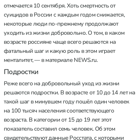
отмечается 10 сентября. Хоть смертность от
суицидов в России с каждым годом снижается,
некоторые люди по-прежнему продолжают
уходить из жизни добровольно. О том, в каком
возрасте россияне чаще всего решаются на
фатальный шаг и какую роль в этом играет
менталитет, — в материале NEWS.ru.
Подростки
Реже всего на добровольный уход из жизни
решаются подростки. В возрасте от 10 до 14 лет на
такой шаг в минувшем году пошёл один человек
на 100 тысяч населения соответствующего
возраста. В категории от 15 до 19 лет этот
показатель составил семь человек. Об этом
свидетельствуют данные Росстата, с которыми