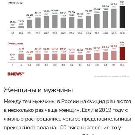
Женщины и мужчины
Между тем мужчины в России на суицид решаются
в несколько раз чаще женщин. Если в 2019 году с
жизнью распрощались четыре представительницы
прекрасного пола на 100 тысяч населения, то у