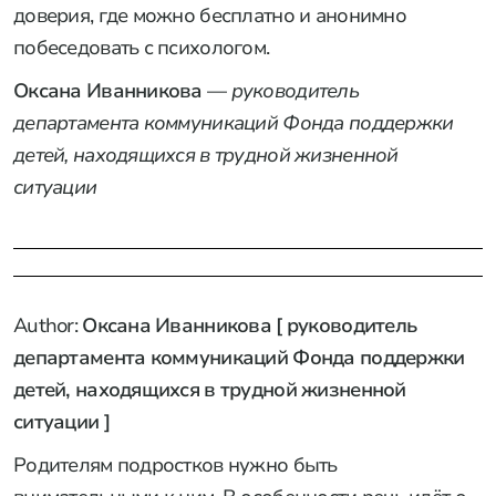
доверия, где можно бесплатно и анонимно
побеседовать с психологом.
Оксана Иванникова
—
руководитель
департамента коммуникаций Фонда поддержки
детей, находящихся в трудной жизненной
ситуации
Author:
Оксана Иванникова [ руководитель
департамента коммуникаций Фонда поддержки
детей, находящихся в трудной жизненной
ситуации ]
Родителям подростков нужно быть