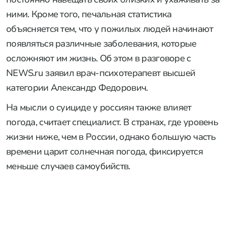
ними. Кроме того, печальная статистика
объясняется тем, что у пожилых людей начинают
появляться различные заболевания, которые
осложняют им жизнь. Об этом в разговоре с
NEWS.ru заявил врач-психотерапевт высшей
категории Александр Федорович.
На мысли о суициде у россиян также влияет
погода, считает специалист. В странах, где уровень
жизни ниже, чем в России, однако большую часть
времени царит солнечная погода, фиксируется
меньше случаев самоубийств.