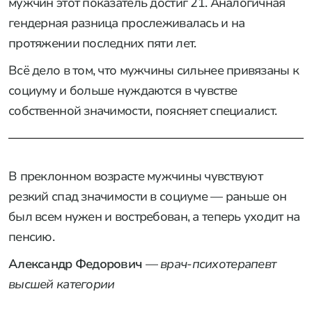
мужчин этот показатель достиг 21. Аналогичная
гендерная разница прослеживалась и на
протяжении последних пяти лет.
Всё дело в том, что мужчины сильнее привязаны к
социуму и больше нуждаются в чувстве
собственной значимости, поясняет специалист.
В преклонном возрасте мужчины чувствуют
резкий спад значимости в социуме — раньше он
был всем нужен и востребован, а теперь уходит на
пенсию.
Александр Федорович
—
врач-психотерапевт
высшей категории