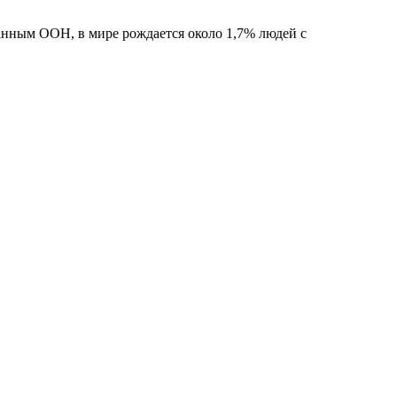
анным ООН, в мире рождается около 1,7% людей с