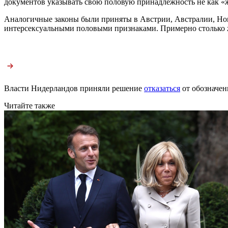
документов указывать свою половую принадлежность не как «
Аналогичные законы были приняты в Австрии, Австралии, Ново
интерсексуальными половыми признаками. Примерно столько 
Власти Нидерландов приняли решение
отказаться
от обозначени
Читайте также