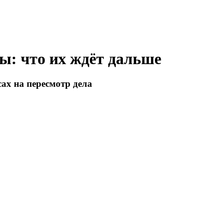
ы: что их ждёт дальше
ах на пересмотр дела