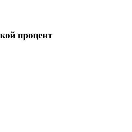
акой процент