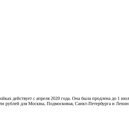
ойках действует с апреля 2020 года. Она была продлена до 1 ию
 рублей для Москвы, Подмосковья, Санкт-Петербурга и Ленингр