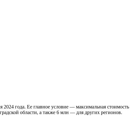
ля 2024 года. Ее главное условие — максимальная стоимость
адской области, а также 6 млн — для других регионов.