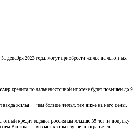
31 декабря 2023 года, могут приобрести жилье на льготных
змер кредита по дальневосточной ипотеке будет повышен до 9
п ввода жилья — чем больше жилья, тем ниже на него цены,
льготный кредит выдают россиянам младше 35 лет на покупку
ьнем Востоке — возраст в этом случае не ограничен.