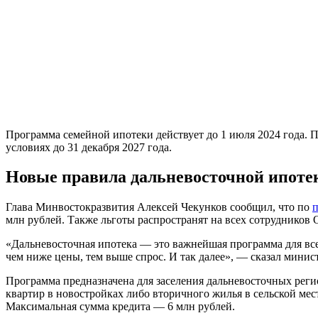
Программа семейной ипотеки действует до 1 июля 2024 года. П
условиях до 31 декабря 2027 года.
Новые правила дальневосточной ипоте
Глава Минвостокразвития Алексей Чекунков сообщил, что по
млн рублей. Также льготы распространят на всех сотрудников
«Дальневосточная ипотека — это важнейшая программа для все
чем ниже цены, тем выше спрос. И так далее», — сказал минис
Программа предназначена для заселения дальневосточных реги
квартир в новостройках либо вторичного жилья в сельской мес
Максимальная сумма кредита — 6 млн рублей.