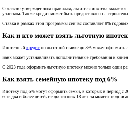
Согласно утвержденным правилам, льготная ипотека выдается н
участком. Также кредит может быть предоставлен на строитель
Ставка в рамках этой программы сейчас составляет 8% годовых
Как и кто может взять льготную ипоте
Ипотечный
кредит
по льготной ставке до 8% может оформить 
Банк может устанавливать дополнительные требования к клиен
С 2023 года оформить льготную ипотеку можно только один ра
Как взять семейную ипотеку под 6%
Ипотеку под 6% могут оформить семьи, в которых в период с 2
есть два и более детей, не достигших 18 лет на момент подпис