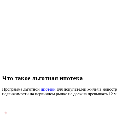
Что такое льготная ипотека
Программа льготной
ипотеки
для покупателей жилья в новостр
недвижимости на первичном рынке не должна превышать 12 млн