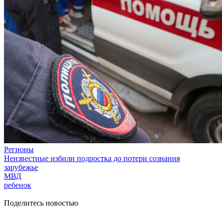
Регионы
Неизвестные избили подростка до потери сознания
зарубежье
МВД
ребенок
Поделитесь новостью