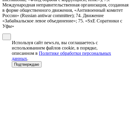
Международная неправительственная организация, созданная
в форме общественного движения, «Антивоенный комитет
России» (Russian antiwar committee); 74. Движение
«Забайкальское левое объединение»; 75. «SxE Соратники с
Уфы»
Используя сайт news.ru, вы соглашаетесь с
использованием файлов cookie, в порядке,
описанном в
Политике обработки персональных
данных
.
Подтверждаю