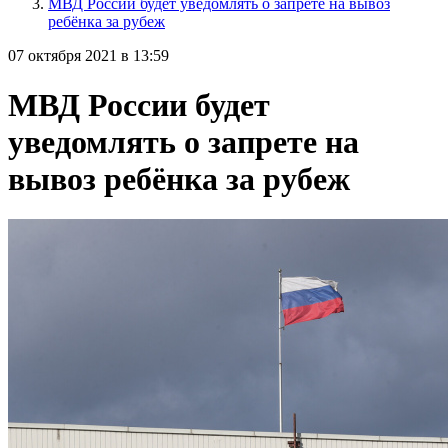
МВД России будет уведомлять о запрете на вывоз
ребёнка за рубеж
07 октября 2021 в 13:59
МВД России будет
уведомлять о запрете на
вывоз ребёнка за рубеж