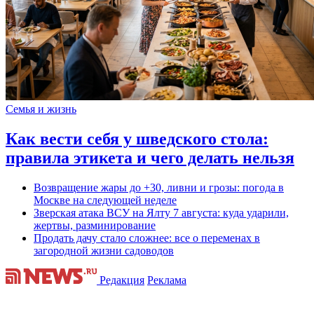
Семья и жизнь
Как вести себя у шведского стола:
правила этикета и чего делать нельзя
Возвращение жары до +30, ливни и грозы: погода в
Москве на следующей неделе
Зверская атака ВСУ на Ялту 7 августа: куда ударили,
жертвы, разминирование
Продать дачу стало сложнее: все о переменах в
загородной жизни садоводов
Редакция
Реклама