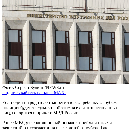
Фото: Сергей Булкин/NEWS.ru
Подписывайтесь на нас в MAX
Если один из родителей запретил выезд ребёнку за рубеж,
полиция будет уведомлять об этом всех заинтересованных
лиц, говорится в приказе МВД России.
Ранее МВД утвердило новый порядок приёма и подачи
заявлений о несогласии на выезд детей за рубеж. Так,