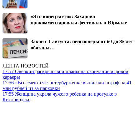
«Это конец всего»: Захарова
прокомментировала фестиваль в Юрмале
Закон с 1 августа: пенсионеры от 60 до 85 лет
обязаны…
ЛЕНТА НОВОСТЕЙ
17:57
Овечкин раскрыл свои планы на окончание игровой
карьеры
17:56
«Все смеются»: петербурженке выписали штраф на 41
млн рублей из-за парковки
17:55
Женщина украла чужого ребенка на прогулке в
Кисловодске