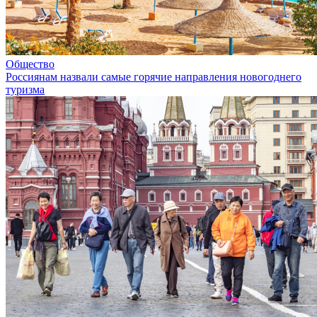
Общество
Россиянам назвали самые горячие направления новогоднего
туризма