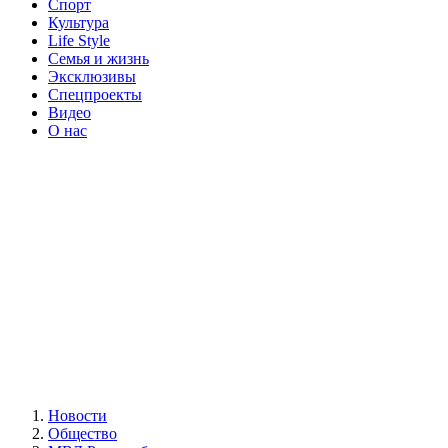
Спорт
Культура
Life Style
Семья и жизнь
Эксклюзивы
Спецпроекты
Видео
О нас
Новости
Общество