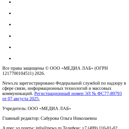
Все права защищены © ООО «МЕДИА ЛАБ» (ОГРН
1217700104511) 2026.
News.ru зарегистрировано Федеральной службой по надзору в
сфере связи, информационных технологий и массовых
коммуникаций.
Регистрационный номер ЭЛ № ФС77-89793
от 07 августа 2025.
Учредитель: ООО «МЕДИА ЛАБ»
Главный редактор: Сабурова Ольга Николаевна
Адрес эл.почты: info@news.ru Телефон: +7 (499) 110-01-02