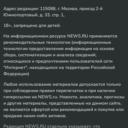
Адрес редакции: 115088, г. Москва, проезд 2-й
Южнопортовый, д. 33, стр. 1,
18+, запрещено для детей.
На информационном ресурсе NEWS.RU применяются
рекомендательные технологии (информационные
технологии предоставления информации на основе
сбора, систематизации и анализа сведений,
относящихся к предпочтениям пользователей сети
"Интернет", находящихся на территории Российской
Федерации)
Любое использование материалов допускается только
при соблюдении правил перепечатки и при наличии
гиперссылки на NEWS.ru. Новости, аналитика, прогнозы
и другие материалы, представленные на данном сайте,
не являются офертой или рекомендацией к покупке или
продаже каких-либо активов.
Редакция NEWS.RU отдельно указывает, что