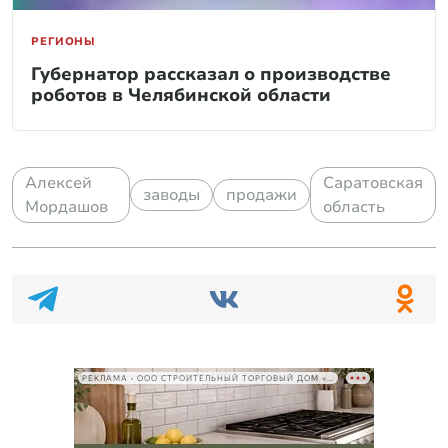
РЕГИОНЫ
Губернатор рассказал о производстве
роботов в Челябинской области
Алексей
Саратовская
заводы
продажи
Мордашов
область
РЕКЛАМА • ООО СТРОИТЕЛЬНЫЙ ТОРГОВЫЙ ДОМ «ПЕТРОВИЧ», ИНН 7802348846