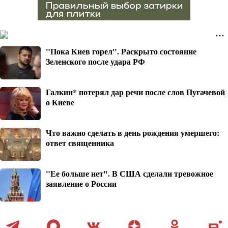
"Пока Киев горел". Раскрыто состояние
Зеленского после удара РФ
Галкин* потерял дар речи после слов Пугачевой
о Киеве
Что важно сделать в день рождения умершего:
ответ священника
"Ее больше нет". В США сделали тревожное
заявление о России