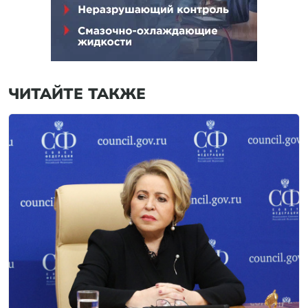
ЧИТАЙТЕ ТАКЖЕ