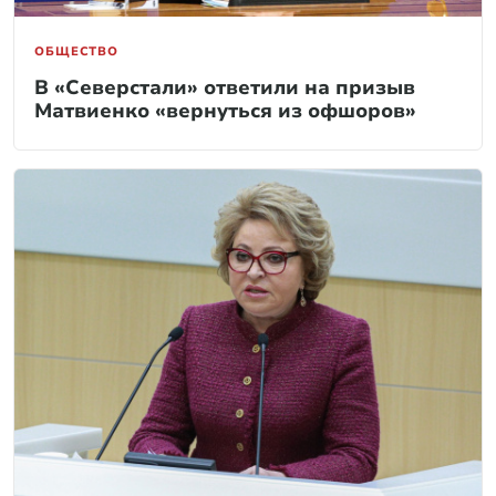
ОБЩЕСТВО
В «Северстали» ответили на призыв
Матвиенко «вернуться из офшоров»