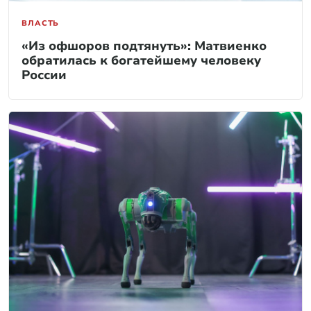
ВЛАСТЬ
«Из офшоров подтянуть»: Матвиенко
обратилась к богатейшему человеку
России