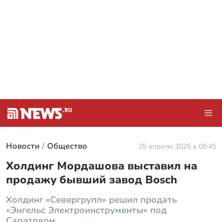
Новости
Общество
25 апреля 2025 в 09:45
Холдинг Мордашова выставил на
продажу бывший завод Bosch
Холдинг «Севергрупп» решил продать
«Энгельс Электроинструменты» под
Саратовом