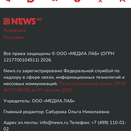
Редакция
Реклама
Все права защищены © ООО «МЕДИА ЛАБ» (ОГРН
1217700104511) 2026.
News.ru зарегистрировано Федеральной службой по
надзору в сфере связи, информационных технологий и
массовых коммуникаций.
Регистрационный номер ЭЛ №
ФС77-89793 от 07 августа 2025.
Учредитель: ООО «МЕДИА ЛАБ»
Главный редактор: Сабурова Ольга Николаевна
Адрес эл.почты: info@news.ru Телефон: +7 (499) 110-01-
02