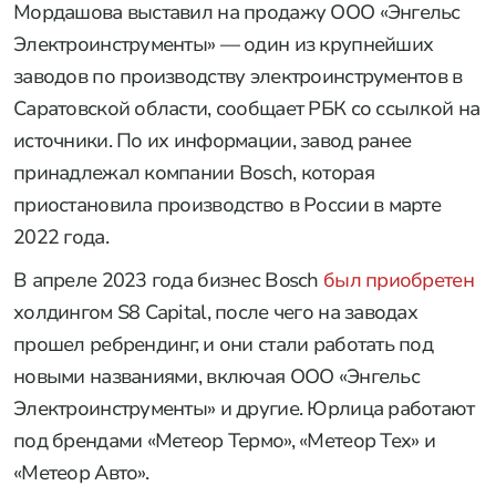
Мордашова выставил на продажу ООО «Энгельс
Электроинструменты» — один из крупнейших
заводов по производству электроинструментов в
Саратовской области, сообщает РБК со ссылкой на
источники. По их информации, завод ранее
принадлежал компании Bosch, которая
приостановила производство в России в марте
2022 года.
В апреле 2023 года бизнес Bosch
был приобретен
холдингом S8 Capital, после чего на заводах
прошел ребрендинг, и они стали работать под
новыми названиями, включая ООО «Энгельс
Электроинструменты» и другие. Юрлица работают
под брендами «Метеор Термо», «Метеор Тех» и
«Метеор Авто».