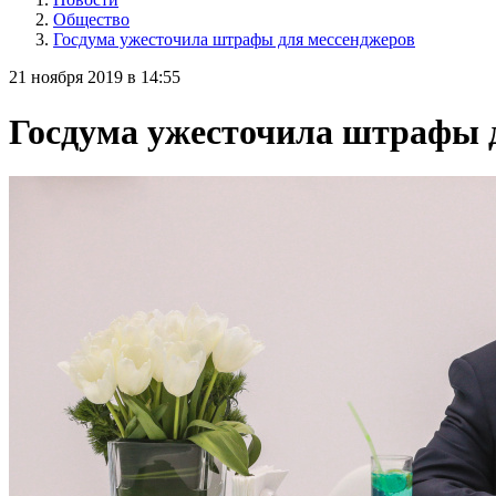
Общество
Госдума ужесточила штрафы для мессенджеров
21 ноября 2019 в 14:55
Госдума ужесточила штрафы 