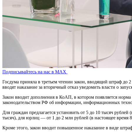
Подписывайтесь на нас в MAX
Госдума приняла в третьем чтении закон, вводящий штраф до 
вводят наказание за вторичный отказ уведомить власти о запус
Закон вводит дополнения в КоАП, в котором появляется норм
законодательством РФ об информации, информационных технол
Для граждан предлагается установить от 5 до 10 тысяч рублей 
тысяч), для юрлиц — от 1 до 2 млн рублей (в настоящее время 
Кроме этого, закон вводит повышенное наказание в виде штраф