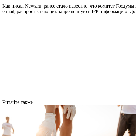
Как писал News.ru, ранее стало известно, что комитет Госду
e-mail, распространяющих запрещённую в РФ информацию. До
Читайте также