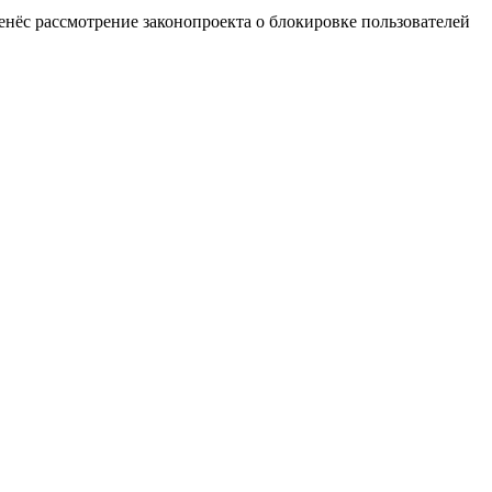
енёс рассмотрение законопроекта о блокировке пользователей