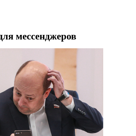
для мессенджеров