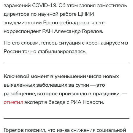
заражений COVID-19. Об этом заявил заместитель
директора по научной работе ЦНИИ
эпидемиологии Роспотребнадзора, член-
корреспондент РАН Александр Горелов.
По его словам, теперь ситуация с коронавирусом в
России точно стабилизировалась.
Ключевой момент в уменьшении числа новых
выявленных заболевших за сутки — это
разобщение, которое произошло в праздники
, —
отметил
эксперт в беседе с РИА Новости.
Горелов пояснил, что из-за снижения социальной