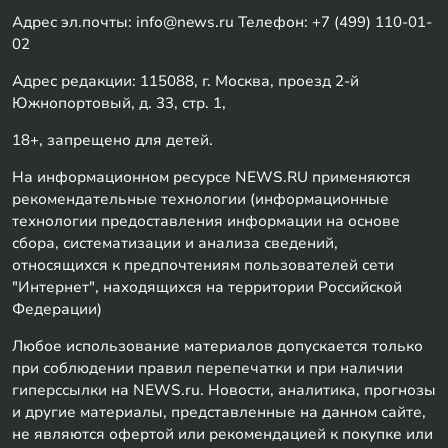
Адрес эл.почты: info@news.ru Телефон: +7 (499) 110-01-
02
Адрес редакции: 115088, г. Москва, проезд 2-й
Южнопортовый, д. 33, стр. 1,
18+, запрещено для детей.
На информационном ресурсе NEWS.RU применяются
рекомендательные технологии (информационные
технологии предоставления информации на основе
сбора, систематизации и анализа сведений,
относящихся к предпочтениям пользователей сети
"Интернет", находящихся на территории Российской
Федерации)
Любое использование материалов допускается только
при соблюдении правил перепечатки и при наличии
гиперссылки на NEWS.ru. Новости, аналитика, прогнозы
и другие материалы, представленные на данном сайте,
не являются офертой или рекомендацией к покупке или