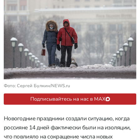
Фото: Сергей Булкин/NEWS.ru
Подписывайтесь на нас в MAX
Новогодние праздники создали ситуацию, когда
россияне 14 дней фактически были на изоляции,
что повлияло на сокращение числа новых