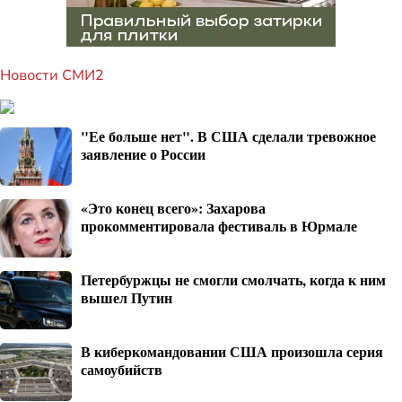
Новости СМИ2
"Ее больше нет". В США сделали тревожное
заявление о России
«Это конец всего»: Захарова
прокомментировала фестиваль в Юрмале
Петербуржцы не смогли смолчать, когда к ним
вышел Путин
В киберкомандовании США произошла серия
самоубийств