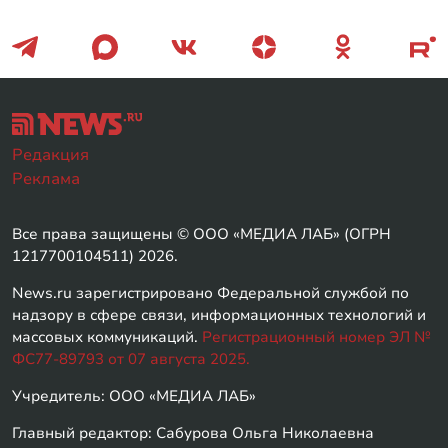
Редакция
Реклама
Все права защищены © ООО «МЕДИА ЛАБ» (ОГРН
1217700104511) 2026.
News.ru зарегистрировано Федеральной службой по
надзору в сфере связи, информационных технологий и
массовых коммуникаций.
Регистрационный номер ЭЛ №
ФС77-89793 от 07 августа 2025.
Учредитель: ООО «МЕДИА ЛАБ»
Главный редактор: Сабурова Ольга Николаевна