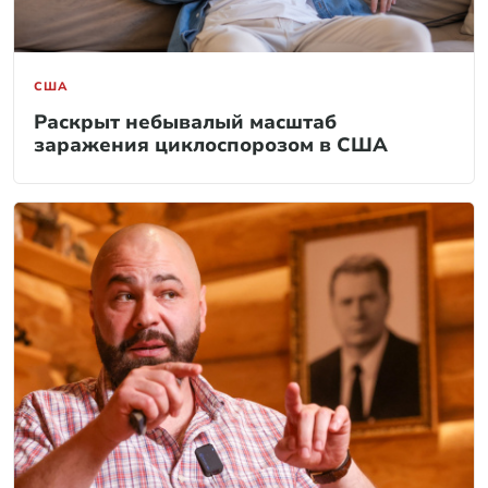
США
Раскрыт небывалый масштаб
заражения циклоспорозом в США