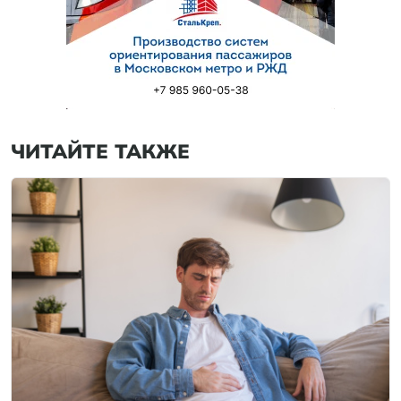
ЧИТАЙТЕ ТАКЖЕ