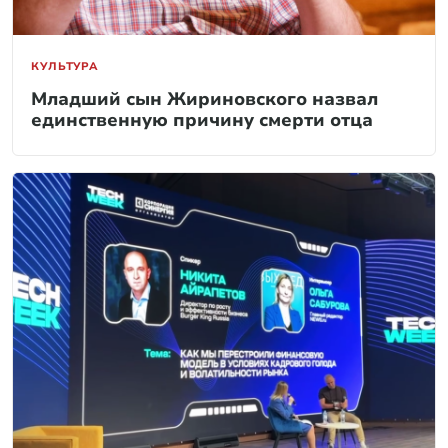
КУЛЬТУРА
Младший сын Жириновского назвал
единственную причину смерти отца