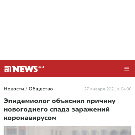
Новости
Общество
27 января 2021 в 04:00
Эпидемиолог объяснил причину
новогоднего спада заражений
коронавирусом