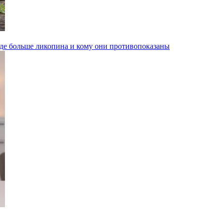
 где больше ликопина и кому они противопоказаны