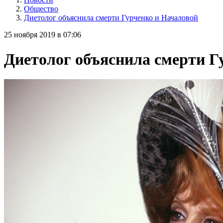
Общество
Диетолог объяснила смерти Гурченко и Началовой
25 ноября 2019 в 07:06
Диетолог объяснила смерти Г