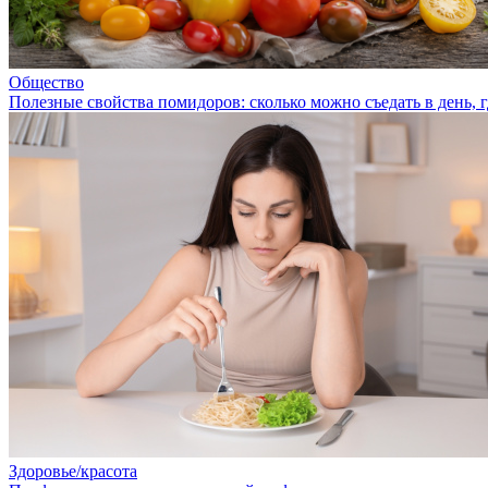
Общество
Полезные свойства помидоров: сколько можно съедать в день,
Здоровье/красота