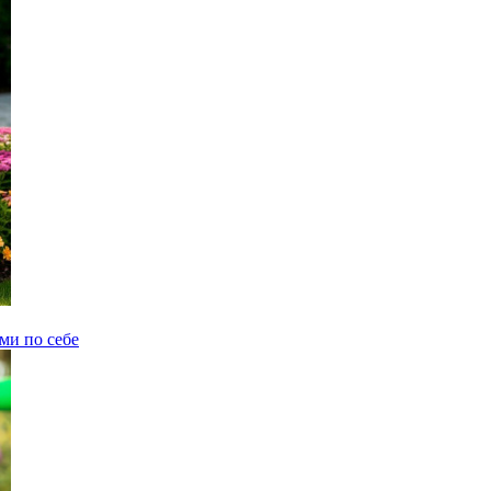
ми по себе