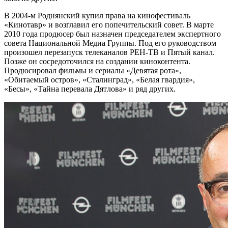
В 2004-м Роднянский купил права на кинофестиваль
«Кинотавр» и возглавил его попечительский совет. В марте
2010 года продюсер был назначен председателем экспертного
совета Национальной Медиа Группы. Под его руководством
произошел перезапуск телеканалов РЕН-ТВ и Пятый канал.
Позже он сосредоточился на создании киноконтента.
Продюсировал фильмы и сериалы «Девятая рота»,
«Обитаемый остров», «Сталинград», «Белая гвардия»,
«Бесы», «Тайна перевала Дятлова» и ряд других.