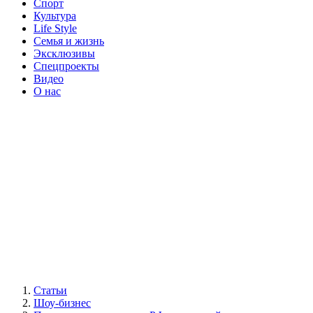
Спорт
Культура
Life Style
Семья и жизнь
Эксклюзивы
Спецпроекты
Видео
О нас
Статьи
Шоу-бизнес