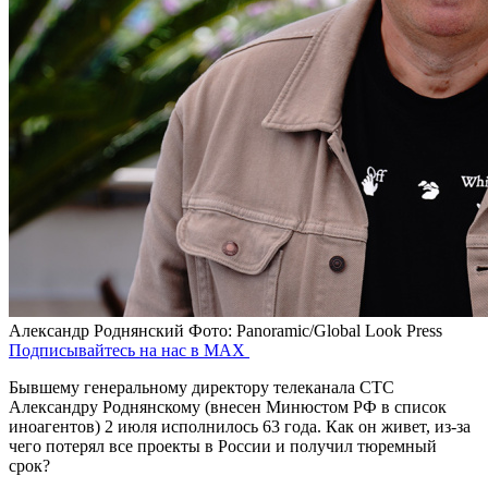
Александр Роднянский
Фото: Panoramic/Global Look Press
Подписывайтесь на нас в MAX
Бывшему генеральному директору телеканала СТС
Александру Роднянскому (внесен Минюстом РФ в список
иноагентов) 2 июля исполнилось 63 года. Как он живет, из-за
чего потерял все проекты в России и получил тюремный
срок?