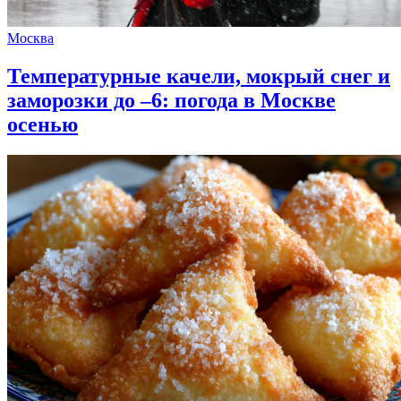
Москва
Температурные качели, мокрый снег и
заморозки до –6: погода в Москве
осенью