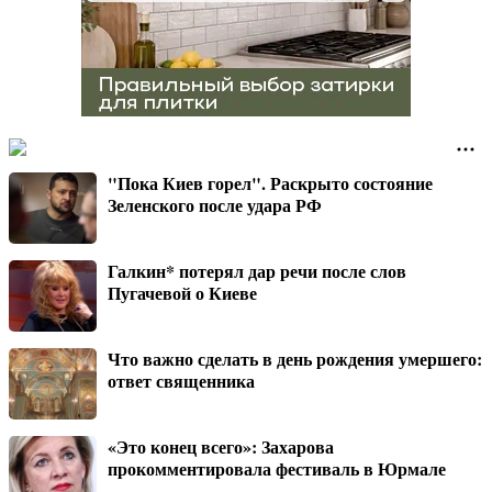
"Пока Киев горел". Раскрыто состояние
Зеленского после удара РФ
Галкин* потерял дар речи после слов
Пугачевой о Киеве
Что важно сделать в день рождения умершего:
ответ священника
«Это конец всего»: Захарова
прокомментировала фестиваль в Юрмале