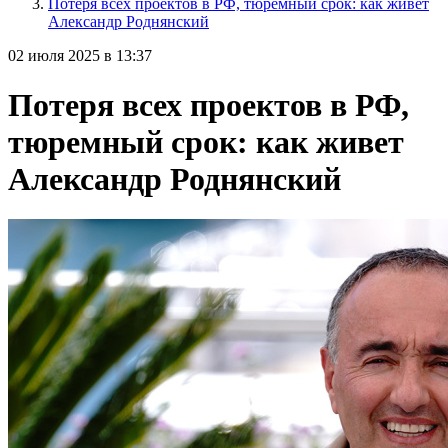
Потеря всех проектов в РФ, тюремный срок: как живет
Александр Роднянский
02 июля 2025 в 13:37
Потеря всех проектов в РФ,
тюремный срок: как живет
Александр Роднянский