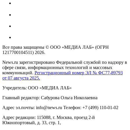
Все права защищены © ООО «МЕДИА ЛАБ» (ОГРН
1217700104511) 2026.
News.ru зарегистрировано Федеральной службой по надзору в
сфере связи, информационных технологий и массовых
коммуникаций.
Регистрационный номер ЭЛ № ФС77-89793
от 07 августа 2025.
Учредитель: ООО «МЕДИА ЛАБ»
Главный редактор: Сабурова Ольга Николаевна
Адрес эл.почты: info@news.ru Телефон: +7 (499) 110-01-02
Адрес редакции: 115088, г. Москва, проезд 2-й
Южнопортовый, д. 33, стр. 1,