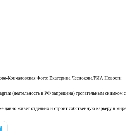
ова-Кончаловская
Фото: Екатерина Чеснокова/РИА Новости
agram (деятельность в РФ запрещена) трогательным снимком с
е давно живет отдельно и строит собственную карьеру в мире