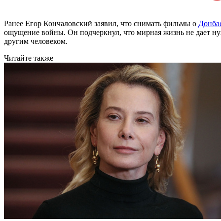
Ранее Егор Кончаловский заявил, что снимать фильмы о
Донба
ощущение войны. Он подчеркнул, что мирная жизнь не дает ну
другим человеком.
Читайте также