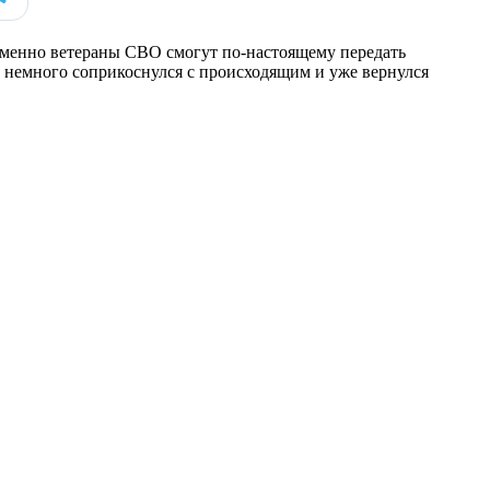
 именно ветераны СВО смогут по-настоящему передать
 немного соприкоснулся с происходящим и уже вернулся