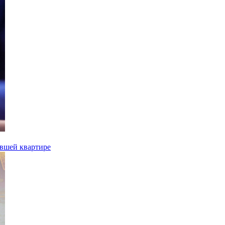
ывшей квартире