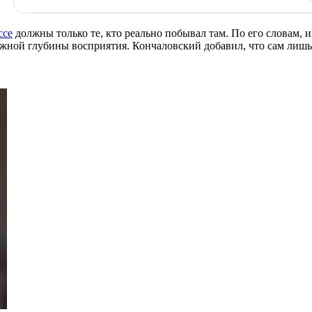
ссе
должны только те, кто реально побывал там. По его словам,
жной глубины восприятия. Кончаловский добавил, что сам лишь