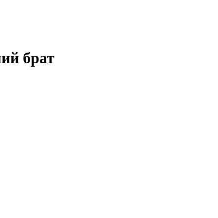
ший брат