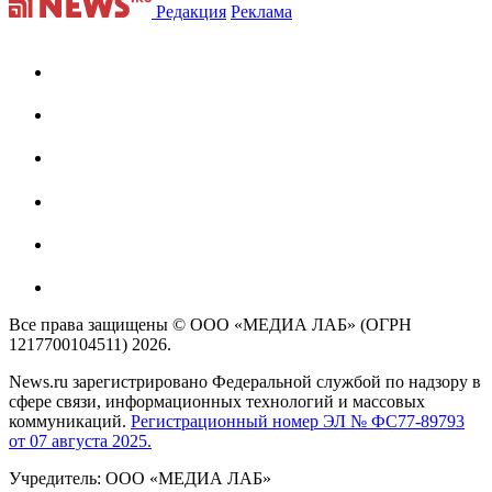
Редакция
Реклама
Все права защищены © ООО «МЕДИА ЛАБ» (ОГРН
1217700104511) 2026.
News.ru зарегистрировано Федеральной службой по надзору в
сфере связи, информационных технологий и массовых
коммуникаций.
Регистрационный номер ЭЛ № ФС77-89793
от 07 августа 2025.
Учредитель: ООО «МЕДИА ЛАБ»