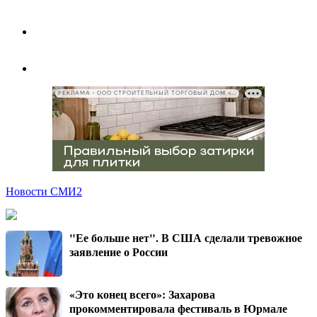
РЕКЛАМА • ООО СТРОИТЕЛЬНЫЙ ТОРГОВЫЙ ДОМ «ПЕТРОВИЧ», ИНН 7802348846
Новости СМИ2
"Ее больше нет". В США сделали тревожное
заявление о России
«Это конец всего»: Захарова
прокомментировала фестиваль в Юрмале