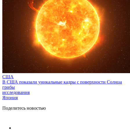
США
В США показали уникальные кадры с поверхности Солнца
грибы
исследования
Япония
Поделитесь новостью