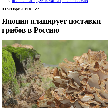
Япония планирует поставки грибов в Россию
09 октября 2019 в 15:27
Япония планирует поставки
грибов в Россию