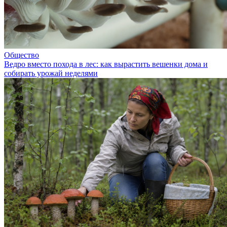
Общество
Ведро вместо похода в лес: как вырастить вешенки дома и
собирать урожай неделями