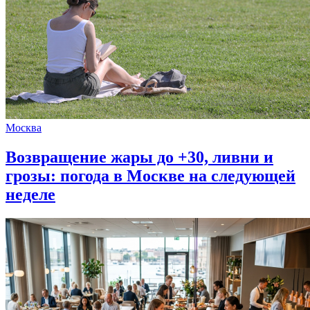
Москва
Возвращение жары до +30, ливни и
грозы: погода в Москве на следующей
неделе