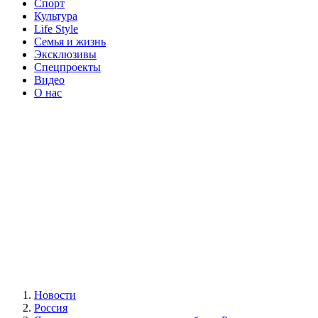
Спорт
Культура
Life Style
Семья и жизнь
Эксклюзивы
Спецпроекты
Видео
О нас
Новости
Россия