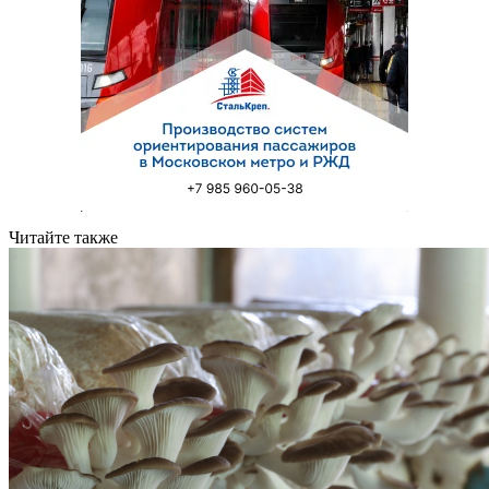
Читайте также