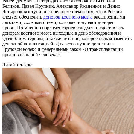
Ранее депутаты петербургского заксобрания Всеволод
Беликов, Павел Крупник, Александр Ржаненков и Денис
Четырбок выступили с предложением о том, что в России
следует обеспечить
доноров костного мозга
расширенными
льготами, схожими с теми, которые получают доноры
крови. По мнению парламентариев, следует предоставлять
донорам костного мозга выходные в день обследования и
сдачи биоматериала, а также питание, которое нельзя заменить
денежной компенсацией. Для этого нужно дополнить
Трудовой кодекс и федеральный закон «О трансплантации
органов и тканей человека».
Читайте также