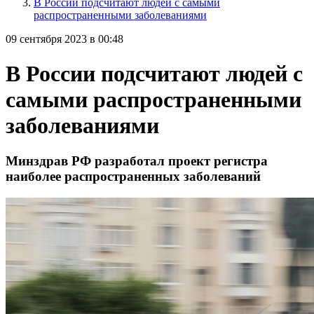
В России подсчитают людей с самыми
распространенными заболеваниями
09 сентября 2023 в 00:48
В России подсчитают людей с
самыми распространенными
заболеваниями
Минздрав РФ разработал проект регистра
наиболее распространенных заболеваний