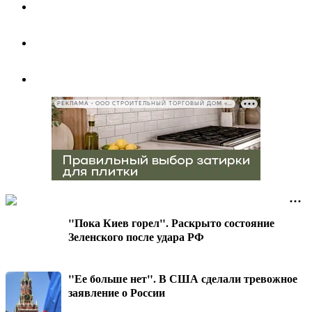
РЕКЛАМА • ООО СТРОИТЕЛЬНЫЙ ТОРГОВЫЙ ДОМ «ПЕТРОВИЧ», ИНН 7802348846
"Пока Киев горел". Раскрыто состояние
Зеленского после удара РФ
"Ее больше нет". В США сделали тревожное
заявление о России