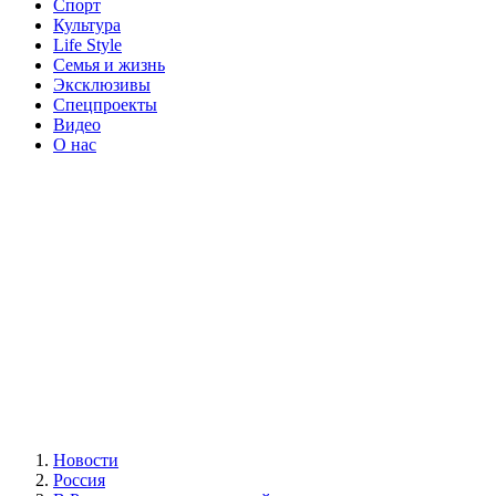
Спорт
Культура
Life Style
Семья и жизнь
Эксклюзивы
Спецпроекты
Видео
О нас
Новости
Россия