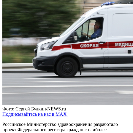
Фото: Сергей Булкин/NEWS.ru
Подписывайтесь на нас в MAX
Российское Министерство здравоохранения разработало
проект Федерального регистра граждан с наиболее