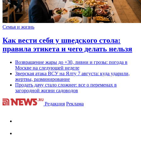
Семья и жизнь
Как вести себя у шведского стола:
правила этикета и чего делать нельзя
Возвращение жары до +30, ливни и грозы: погода в
Москве на следующей неделе
Зверская атака ВСУ на Ялту 7 августа: куда ударили,
жертвы, разминирование
Продать дачу стало сложнее: все о переменах в
загородной жизни садоводов
Редакция
Реклама