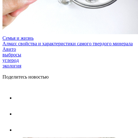
Семья и жизнь
Алмаз: свойства и характеристики самого твердого минерала
Авито
выбросы
углерод
экология
Поделитесь новостью