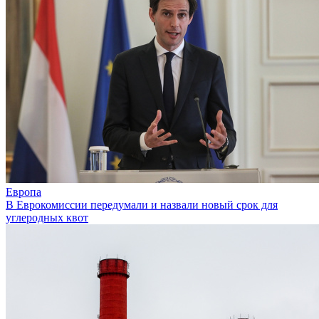
Европа
В Еврокомиссии передумали и назвали новый срок для
углеродных квот