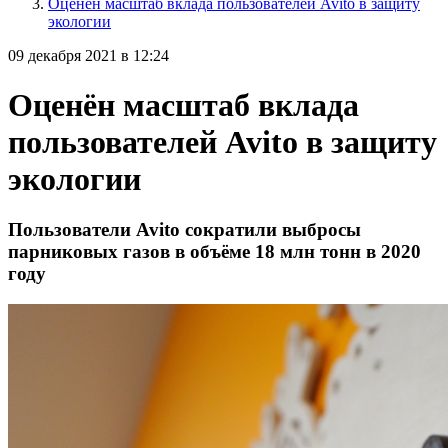
Оценён масштаб вклада пользователей Avito в защиту
экологии
09 декабря 2021 в 12:24
Оценён масштаб вклада
пользователей Avito в защиту
экологии
Пользователи Avito сократили выбросы
парниковых газов в объёме 18 млн тонн в 2020
году