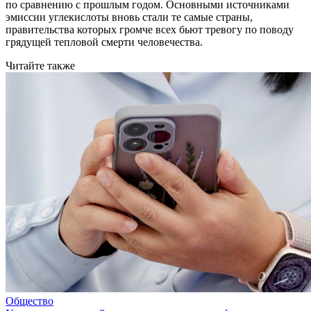
по сравнению с прошлым годом. Основными источниками
эмиссии углекислоты вновь стали те самые страны,
правительства которых громче всех бьют тревогу по поводу
грядущей тепловой смерти человечества.
Читайте также
Общество