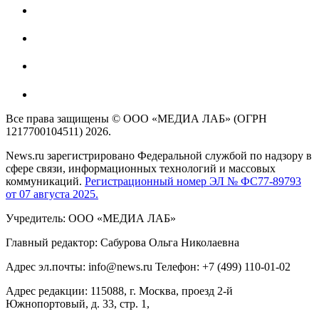
Все права защищены © ООО «МЕДИА ЛАБ» (ОГРН
1217700104511) 2026.
News.ru зарегистрировано Федеральной службой по надзору в
сфере связи, информационных технологий и массовых
коммуникаций.
Регистрационный номер ЭЛ № ФС77-89793
от 07 августа 2025.
Учредитель: ООО «МЕДИА ЛАБ»
Главный редактор: Сабурова Ольга Николаевна
Адрес эл.почты: info@news.ru Телефон: +7 (499) 110-01-02
Адрес редакции: 115088, г. Москва, проезд 2-й
Южнопортовый, д. 33, стр. 1,