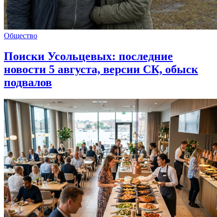
Общество
Поиски Усольцевых: последние
новости 5 августа, версии СК, обыск
подвалов