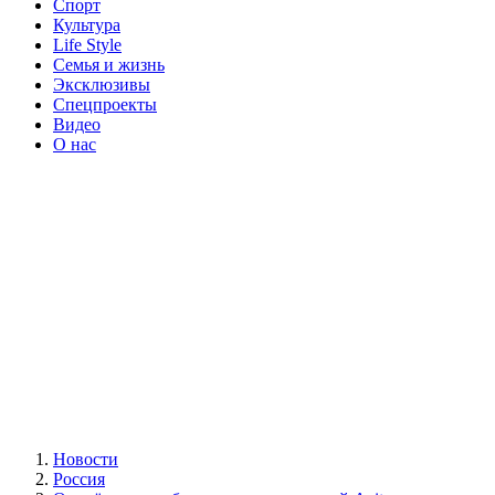
Спорт
Культура
Life Style
Семья и жизнь
Эксклюзивы
Спецпроекты
Видео
О нас
Новости
Россия