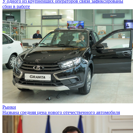
У одного из крупнейших операторов связи зафиксированы
сбои в работе
Рынки
Названа средняя цена нового отечественного автомобиля