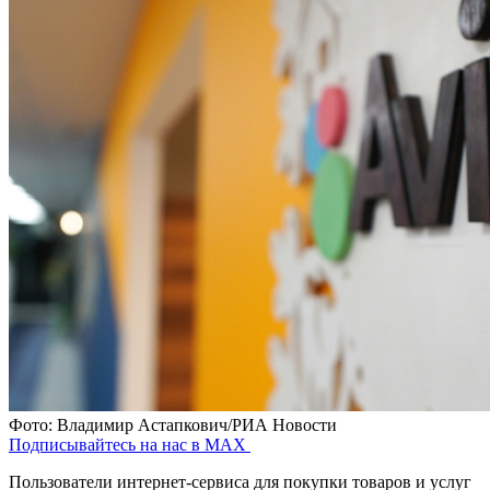
Фото: Владимир Астапкович/РИА Новости
Подписывайтесь на нас в MAX
Пользователи интернет-сервиса для покупки товаров и услуг